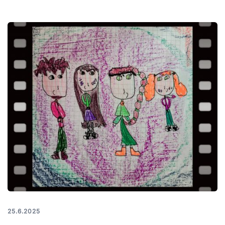
25.6.2025