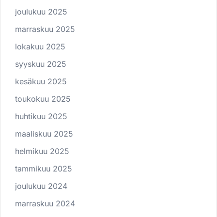
joulukuu 2025
marraskuu 2025
lokakuu 2025
syyskuu 2025
kesäkuu 2025
toukokuu 2025
huhtikuu 2025
maaliskuu 2025
helmikuu 2025
tammikuu 2025
joulukuu 2024
marraskuu 2024