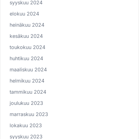
syyskuu 2024
elokuu 2024
heinäkuu 2024
kesäkuu 2024
toukokuu 2024
huhtikuu 2024
maaliskuu 2024
helmikuu 2024
tammikuu 2024
joulukuu 2023
marraskuu 2023
lokakuu 2023
syyskuu 2023