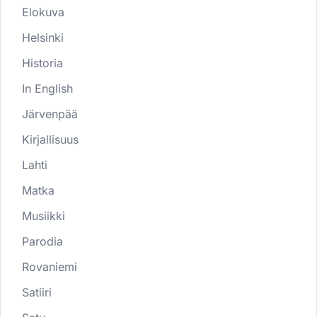
Elokuva
Helsinki
Historia
In English
Järvenpää
Kirjallisuus
Lahti
Matka
Musiikki
Parodia
Rovaniemi
Satiiri