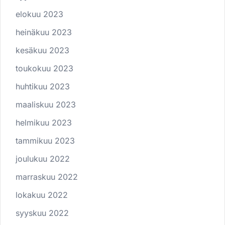
elokuu 2023
heinäkuu 2023
kesäkuu 2023
toukokuu 2023
huhtikuu 2023
maaliskuu 2023
helmikuu 2023
tammikuu 2023
joulukuu 2022
marraskuu 2022
lokakuu 2022
syyskuu 2022