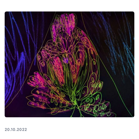
20.10.2022