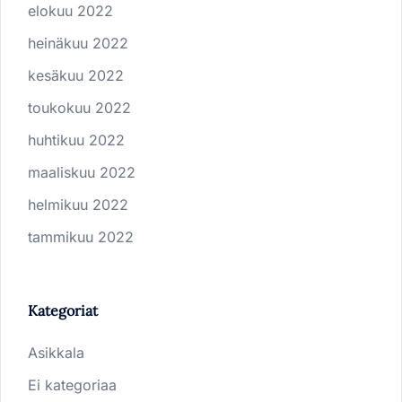
elokuu 2022
heinäkuu 2022
kesäkuu 2022
toukokuu 2022
huhtikuu 2022
maaliskuu 2022
helmikuu 2022
tammikuu 2022
Kategoriat
Asikkala
Ei kategoriaa