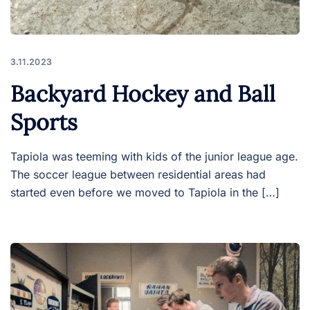
3.11.2023
Backyard Hockey and Ball
Sports
Tapiola was teeming with kids of the junior league age.
The soccer league between residential areas had
started even before we moved to Tapiola in the […]