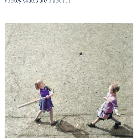
hockey skates are black […]