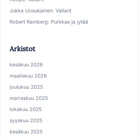
Jukka Uosukainen
:
Vallarit
Robert Ramberg
:
Purkkaa ja jytää
Arkistot
kesäkuu 2026
maaliskuu 2026
joulukuu 2025
marraskuu 2025
lokakuu 2025
syyskuu 2025
kesäkuu 2025