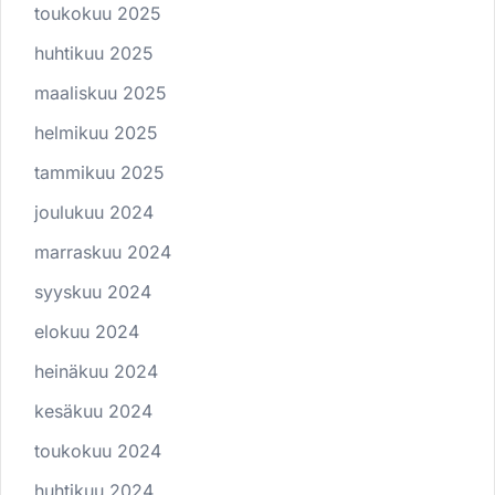
toukokuu 2025
huhtikuu 2025
maaliskuu 2025
helmikuu 2025
tammikuu 2025
joulukuu 2024
marraskuu 2024
syyskuu 2024
elokuu 2024
heinäkuu 2024
kesäkuu 2024
toukokuu 2024
huhtikuu 2024