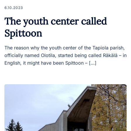
6.10.2023
The youth center called
Spittoon
The reason why the youth center of the Tapiola parish,
officially named Olotila, started being called Räkälä – in
English, it might have been Spittoon – […]