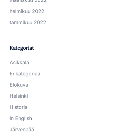
helmikuu 2022
tammikuu 2022
Kategoriat
Asikkala
Ei kategoriaa
Elokuva
Helsinki
Historia
In English
Järvenpää