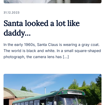
31.12.2023
Santa looked a lot like
daddy…
In the early 1960s, Santa Claus is wearing a gray coat.
The world is black and white. In a small square-shaped
photograph, the camera lens has […]