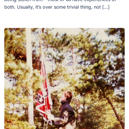
both. Usually, it’s over some trivial thing, not […]