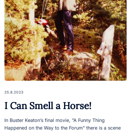
25.8.2023
I Can Smell a Horse!
In Buster Keaton’s final movie, ”A Funny Thing
Happened on the Way to the Forum” there is a scene