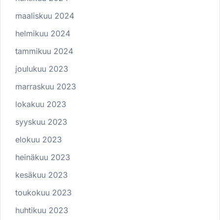
maaliskuu 2024
helmikuu 2024
tammikuu 2024
joulukuu 2023
marraskuu 2023
lokakuu 2023
syyskuu 2023
elokuu 2023
heinäkuu 2023
kesäkuu 2023
toukokuu 2023
huhtikuu 2023