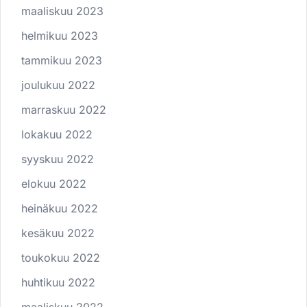
maaliskuu 2023
helmikuu 2023
tammikuu 2023
joulukuu 2022
marraskuu 2022
lokakuu 2022
syyskuu 2022
elokuu 2022
heinäkuu 2022
kesäkuu 2022
toukokuu 2022
huhtikuu 2022
maaliskuu 2022