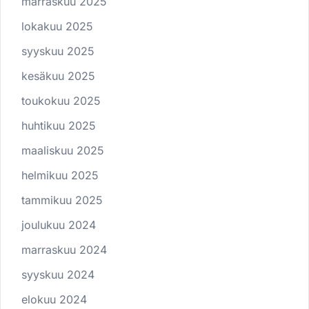
marraskuu 2025
lokakuu 2025
syyskuu 2025
kesäkuu 2025
toukokuu 2025
huhtikuu 2025
maaliskuu 2025
helmikuu 2025
tammikuu 2025
joulukuu 2024
marraskuu 2024
syyskuu 2024
elokuu 2024