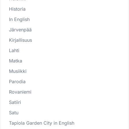
Historia
In English
Järvenpää
Kirjallisuus
Lahti
Matka
Musiikki
Parodia
Rovaniemi
Satiiri
Satu
Tapiola Garden City in English