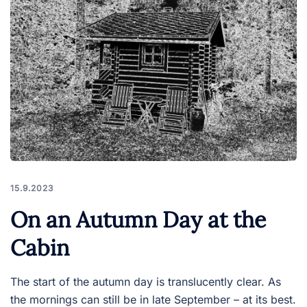
15.9.2023
On an Autumn Day at the
Cabin
The start of the autumn day is translucently clear. As
the mornings can still be in late September – at its best.