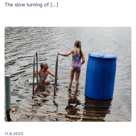
The slow turning of […]
11.8.2023