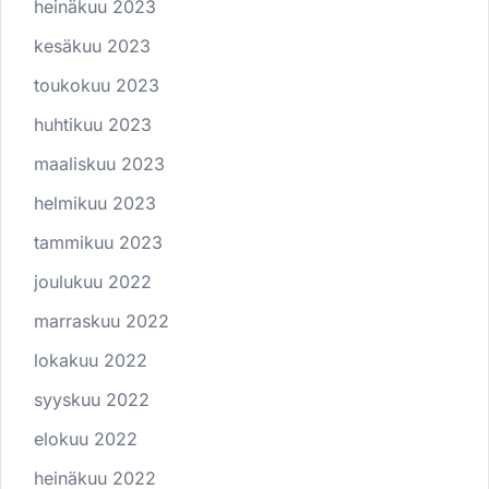
heinäkuu 2023
kesäkuu 2023
toukokuu 2023
huhtikuu 2023
maaliskuu 2023
helmikuu 2023
tammikuu 2023
joulukuu 2022
marraskuu 2022
lokakuu 2022
syyskuu 2022
elokuu 2022
heinäkuu 2022