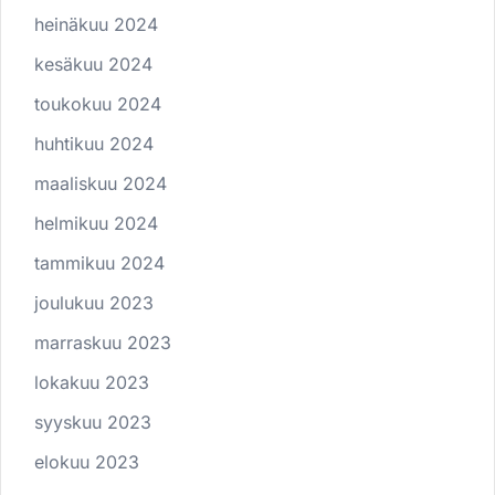
heinäkuu 2024
kesäkuu 2024
toukokuu 2024
huhtikuu 2024
maaliskuu 2024
helmikuu 2024
tammikuu 2024
joulukuu 2023
marraskuu 2023
lokakuu 2023
syyskuu 2023
elokuu 2023