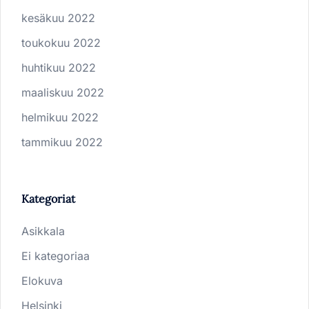
kesäkuu 2022
toukokuu 2022
huhtikuu 2022
maaliskuu 2022
helmikuu 2022
tammikuu 2022
Kategoriat
Asikkala
Ei kategoriaa
Elokuva
Helsinki