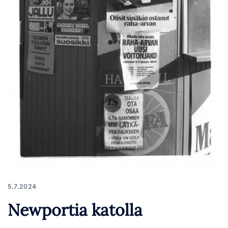
5.7.2024
Newportia katolla