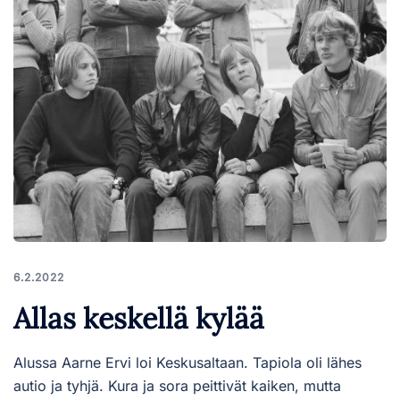
6.2.2022
Allas keskellä kylää
Alussa Aarne Ervi loi Keskusaltaan. Tapiola oli lähes
autio ja tyhjä. Kura ja sora peittivät kaiken, mutta