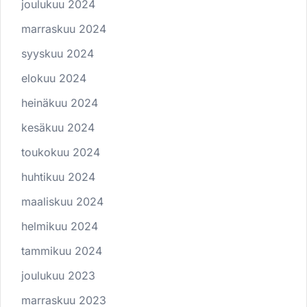
joulukuu 2024
marraskuu 2024
syyskuu 2024
elokuu 2024
heinäkuu 2024
kesäkuu 2024
toukokuu 2024
huhtikuu 2024
maaliskuu 2024
helmikuu 2024
tammikuu 2024
joulukuu 2023
marraskuu 2023