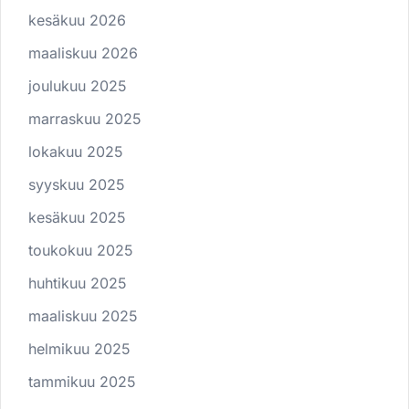
kesäkuu 2026
maaliskuu 2026
joulukuu 2025
marraskuu 2025
lokakuu 2025
syyskuu 2025
kesäkuu 2025
toukokuu 2025
huhtikuu 2025
maaliskuu 2025
helmikuu 2025
tammikuu 2025