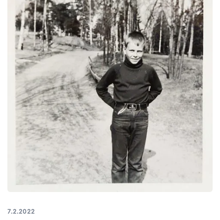
7.2.2022