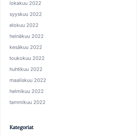
lokakuu 2022
syyskuu 2022
elokuu 2022
heinäkuu 2022
kesäkuu 2022
toukokuu 2022
huhtikuu 2022
maaliskuu 2022
helmikuu 2022
tammikuu 2022
Kategoriat