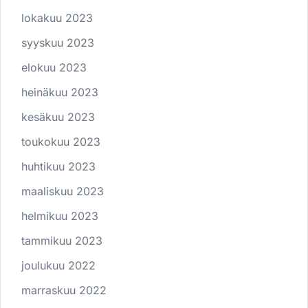
lokakuu 2023
syyskuu 2023
elokuu 2023
heinäkuu 2023
kesäkuu 2023
toukokuu 2023
huhtikuu 2023
maaliskuu 2023
helmikuu 2023
tammikuu 2023
joulukuu 2022
marraskuu 2022