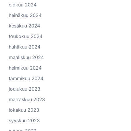
elokuu 2024
heinäkuu 2024
kesäkuu 2024
toukokuu 2024
huhtikuu 2024
maaliskuu 2024
helmikuu 2024
tammikuu 2024
joulukuu 2023
marraskuu 2023
lokakuu 2023
syyskuu 2023
elokuu 2023