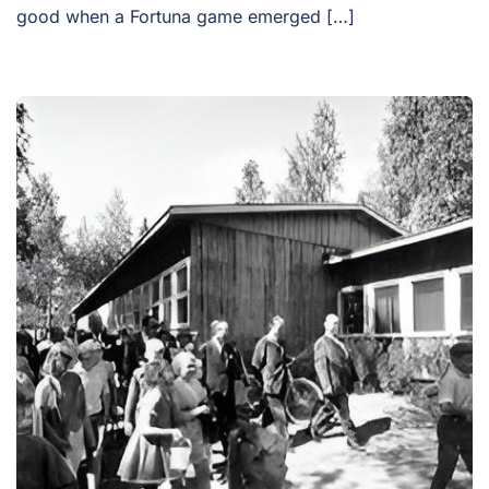
good when a Fortuna game emerged […]