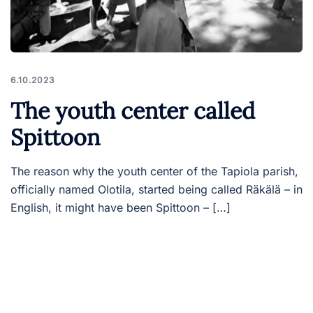
6.10.2023
The youth center called
Spittoon
The reason why the youth center of the Tapiola parish,
officially named Olotila, started being called Räkälä – in
English, it might have been Spittoon – […]