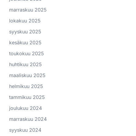
marraskuu 2025
lokakuu 2025
syyskuu 2025
kesäkuu 2025
toukokuu 2025
huhtikuu 2025
maaliskuu 2025
helmikuu 2025
tammikuu 2025
joulukuu 2024
marraskuu 2024
syyskuu 2024