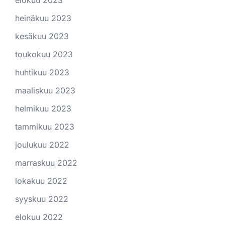
heinäkuu 2023
kesäkuu 2023
toukokuu 2023
huhtikuu 2023
maaliskuu 2023
helmikuu 2023
tammikuu 2023
joulukuu 2022
marraskuu 2022
lokakuu 2022
syyskuu 2022
elokuu 2022