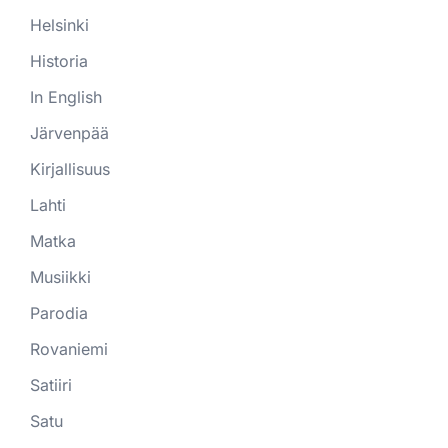
Helsinki
Historia
In English
Järvenpää
Kirjallisuus
Lahti
Matka
Musiikki
Parodia
Rovaniemi
Satiiri
Satu