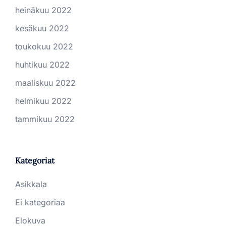
heinäkuu 2022
kesäkuu 2022
toukokuu 2022
huhtikuu 2022
maaliskuu 2022
helmikuu 2022
tammikuu 2022
Kategoriat
Asikkala
Ei kategoriaa
Elokuva