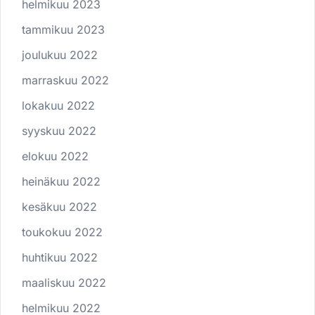
helmikuu 2023
tammikuu 2023
joulukuu 2022
marraskuu 2022
lokakuu 2022
syyskuu 2022
elokuu 2022
heinäkuu 2022
kesäkuu 2022
toukokuu 2022
huhtikuu 2022
maaliskuu 2022
helmikuu 2022