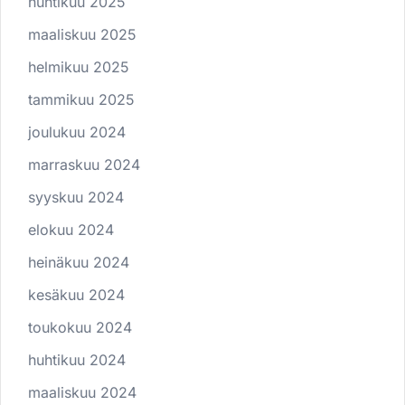
huhtikuu 2025
maaliskuu 2025
helmikuu 2025
tammikuu 2025
joulukuu 2024
marraskuu 2024
syyskuu 2024
elokuu 2024
heinäkuu 2024
kesäkuu 2024
toukokuu 2024
huhtikuu 2024
maaliskuu 2024