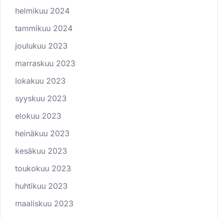
helmikuu 2024
tammikuu 2024
joulukuu 2023
marraskuu 2023
lokakuu 2023
syyskuu 2023
elokuu 2023
heinäkuu 2023
kesäkuu 2023
toukokuu 2023
huhtikuu 2023
maaliskuu 2023