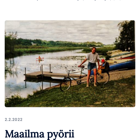
2.2.2022
Maailma pyörii