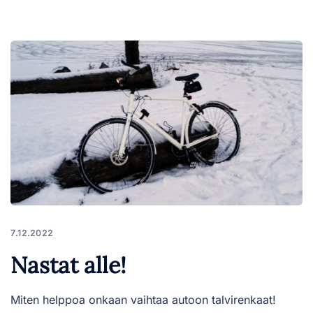
7.12.2022
Nastat alle!
Miten helppoa onkaan vaihtaa autoon talvirenkaat!