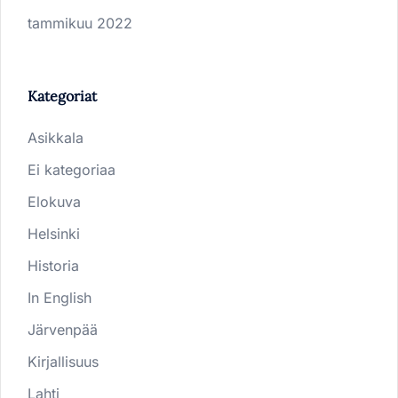
tammikuu 2022
Kategoriat
Asikkala
Ei kategoriaa
Elokuva
Helsinki
Historia
In English
Järvenpää
Kirjallisuus
Lahti