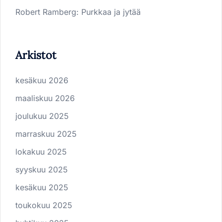
Robert Ramberg
:
Purkkaa ja jytää
Arkistot
kesäkuu 2026
maaliskuu 2026
joulukuu 2025
marraskuu 2025
lokakuu 2025
syyskuu 2025
kesäkuu 2025
toukokuu 2025