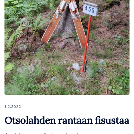
1.2.2022
Otsolahden rantaan fisustaa