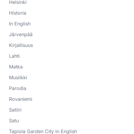
Helsinki
Historia
In English
Järvenpää
Kirjallisuus
Lahti
Matka
Musiikki
Parodia
Rovaniemi
Satiiri
Satu
Tapiola Garden City in English