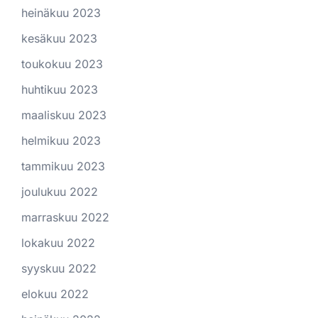
heinäkuu 2023
kesäkuu 2023
toukokuu 2023
huhtikuu 2023
maaliskuu 2023
helmikuu 2023
tammikuu 2023
joulukuu 2022
marraskuu 2022
lokakuu 2022
syyskuu 2022
elokuu 2022