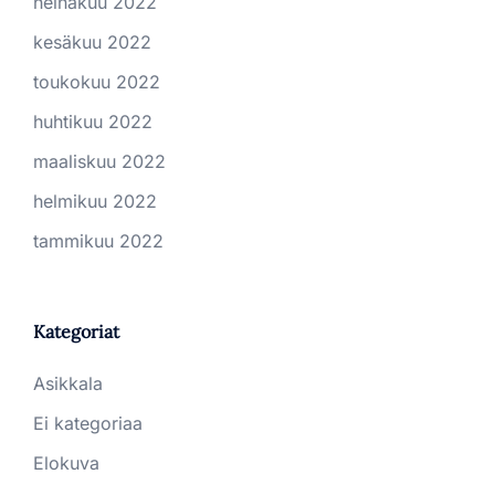
heinäkuu 2022
kesäkuu 2022
toukokuu 2022
huhtikuu 2022
maaliskuu 2022
helmikuu 2022
tammikuu 2022
Kategoriat
Asikkala
Ei kategoriaa
Elokuva