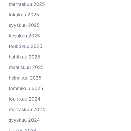
marraskuu 2025
lokakuu 2025
syyskuu 2025
kesäkuu 2025
toukokuu 2025
huhtikuu 2025
maaliskuu 2025
helmikuu 2025
tammikuu 2025
joulukuu 2024
marraskuu 2024
syyskuu 2024
elokuu 2024