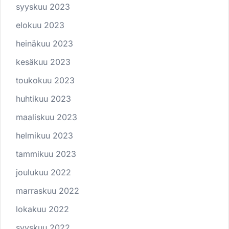
syyskuu 2023
elokuu 2023
heinäkuu 2023
kesäkuu 2023
toukokuu 2023
huhtikuu 2023
maaliskuu 2023
helmikuu 2023
tammikuu 2023
joulukuu 2022
marraskuu 2022
lokakuu 2022
syyskuu 2022