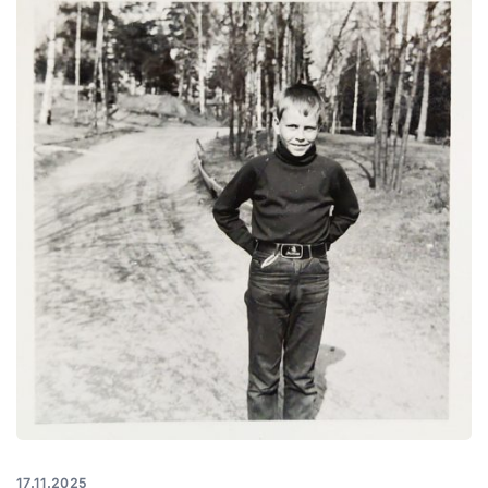
17.11.2025