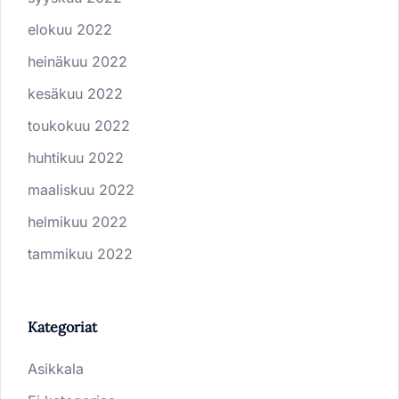
elokuu 2022
heinäkuu 2022
kesäkuu 2022
toukokuu 2022
huhtikuu 2022
maaliskuu 2022
helmikuu 2022
tammikuu 2022
Kategoriat
Asikkala