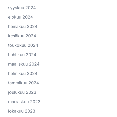
syyskuu 2024
elokuu 2024
heinäkuu 2024
kesäkuu 2024
toukokuu 2024
huhtikuu 2024
maaliskuu 2024
helmikuu 2024
tammikuu 2024
joulukuu 2023
marraskuu 2023
lokakuu 2023