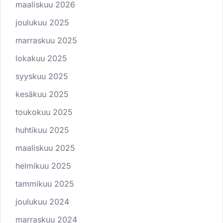
maaliskuu 2026
joulukuu 2025
marraskuu 2025
lokakuu 2025
syyskuu 2025
kesäkuu 2025
toukokuu 2025
huhtikuu 2025
maaliskuu 2025
helmikuu 2025
tammikuu 2025
joulukuu 2024
marraskuu 2024