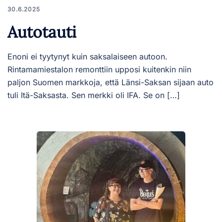
30.6.2025
Autotauti
Enoni ei tyytynyt kuin saksalaiseen autoon.
Rintamamiestalon remonttiin upposi kuitenkin niin
paljon Suomen markkoja, että Länsi-Saksan sijaan auto
tuli Itä-Saksasta. Sen merkki oli IFA. Se on […]