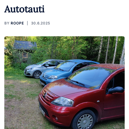
Autotauti
BY
ROOPE
30.6.2025