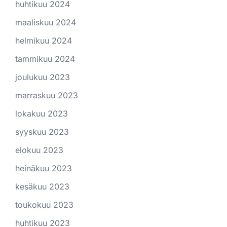
huhtikuu 2024
maaliskuu 2024
helmikuu 2024
tammikuu 2024
joulukuu 2023
marraskuu 2023
lokakuu 2023
syyskuu 2023
elokuu 2023
heinäkuu 2023
kesäkuu 2023
toukokuu 2023
huhtikuu 2023