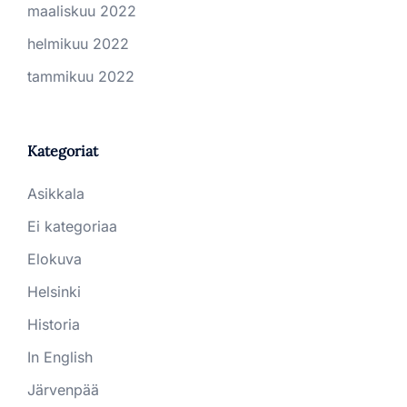
maaliskuu 2022
helmikuu 2022
tammikuu 2022
Kategoriat
Asikkala
Ei kategoriaa
Elokuva
Helsinki
Historia
In English
Järvenpää