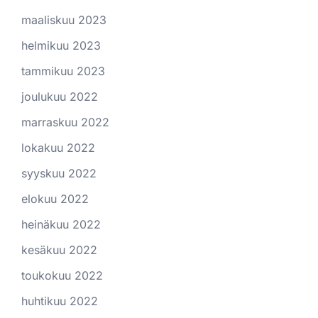
maaliskuu 2023
helmikuu 2023
tammikuu 2023
joulukuu 2022
marraskuu 2022
lokakuu 2022
syyskuu 2022
elokuu 2022
heinäkuu 2022
kesäkuu 2022
toukokuu 2022
huhtikuu 2022