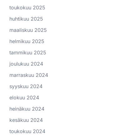
toukokuu 2025
huhtikuu 2025
maaliskuu 2025
helmikuu 2025
tammikuu 2025
joulukuu 2024
marraskuu 2024
syyskuu 2024
elokuu 2024
heinäkuu 2024
kesäkuu 2024
toukokuu 2024