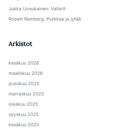
Jukka Uosukainen
:
Vallarit
Robert Ramberg
:
Purkkaa ja jytää
Arkistot
kesäkuu 2026
maaliskuu 2026
joulukuu 2025
marraskuu 2025
lokakuu 2025
syyskuu 2025
kesäkuu 2025