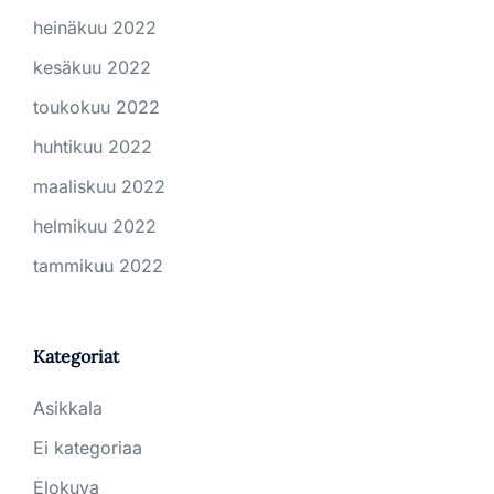
heinäkuu 2022
kesäkuu 2022
toukokuu 2022
huhtikuu 2022
maaliskuu 2022
helmikuu 2022
tammikuu 2022
Kategoriat
Asikkala
Ei kategoriaa
Elokuva