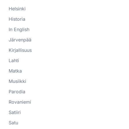
Helsinki
Historia
In English
Järvenpää
Kirjallisuus
Lahti
Matka
Musiikki
Parodia
Rovaniemi
Satiiri
Satu