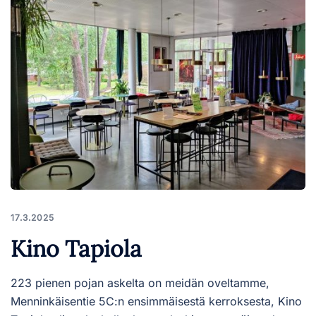
17.3.2025
Kino Tapiola
223 pienen pojan askelta on meidän oveltamme,
Menninkäisentie 5C:n ensimmäisestä kerroksesta, Kino