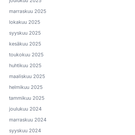
joulukuu 2025
marraskuu 2025
lokakuu 2025
syyskuu 2025
kesäkuu 2025
toukokuu 2025
huhtikuu 2025
maaliskuu 2025
helmikuu 2025
tammikuu 2025
joulukuu 2024
marraskuu 2024
syyskuu 2024