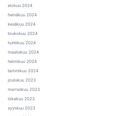
elokuu 2024
heinäkuu 2024
kesäkuu 2024
toukokuu 2024
huhtikuu 2024
maaliskuu 2024
helmikuu 2024
tammikuu 2024
joulukuu 2023
marraskuu 2023
lokakuu 2023
syyskuu 2023