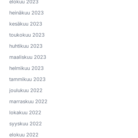
elokuu 2023
heinäkuu 2023
kesäkuu 2023
toukokuu 2023
huhtikuu 2023
maaliskuu 2023
helmikuu 2023
tammikuu 2023
joulukuu 2022
marraskuu 2022
lokakuu 2022
syyskuu 2022
elokuu 2022