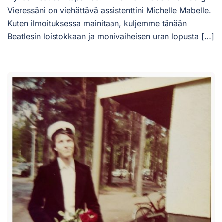
Vieressäni on viehättävä assistenttini Michelle Mabelle.
Kuten ilmoituksessa mainitaan, kuljemme tänään
Beatlesin loistokkaan ja monivaiheisen uran lopusta […]