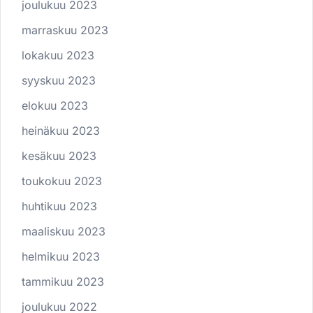
joulukuu 2023
marraskuu 2023
lokakuu 2023
syyskuu 2023
elokuu 2023
heinäkuu 2023
kesäkuu 2023
toukokuu 2023
huhtikuu 2023
maaliskuu 2023
helmikuu 2023
tammikuu 2023
joulukuu 2022