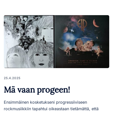
25.4.2025
Mä vaan progeen!
Ensimmäinen kosketukseni progressiiviseen
rockmusiikkiin tapahtui oikeastaan tietämättä, että