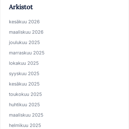
Arkistot
kesäkuu 2026
maaliskuu 2026
joulukuu 2025
marraskuu 2025
lokakuu 2025
syyskuu 2025
kesäkuu 2025
toukokuu 2025
huhtikuu 2025
maaliskuu 2025
helmikuu 2025