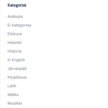
Kategoriat
Asikkala
Ei kategoriaa
Elokuva
Helsinki
Historia
In English
Järvenpää
Kirjallisuus
Lahti
Matka
Musiikki