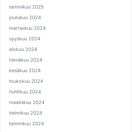
tammikuu 2025
joulukuu 2024
marraskuu 2024
syyskuu 2024
elokuu 2024
heinäkuu 2024
kesäkuu 2024
toukokuu 2024
huhtikuu 2024
maaliskuu 2024
helmikuu 2024
tammikuu 2024