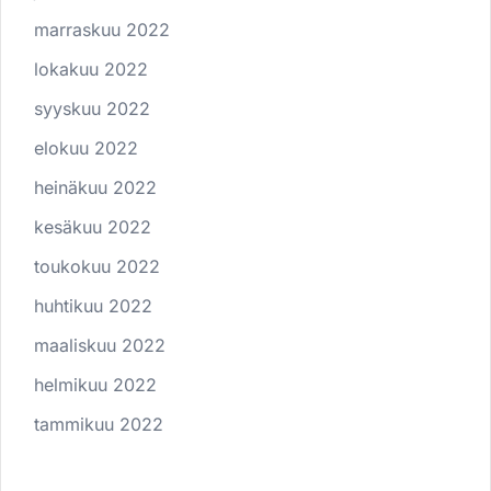
marraskuu 2022
lokakuu 2022
syyskuu 2022
elokuu 2022
heinäkuu 2022
kesäkuu 2022
toukokuu 2022
huhtikuu 2022
maaliskuu 2022
helmikuu 2022
tammikuu 2022