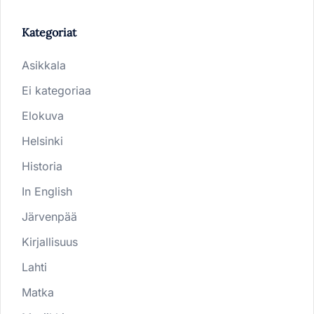
Kategoriat
Asikkala
Ei kategoriaa
Elokuva
Helsinki
Historia
In English
Järvenpää
Kirjallisuus
Lahti
Matka