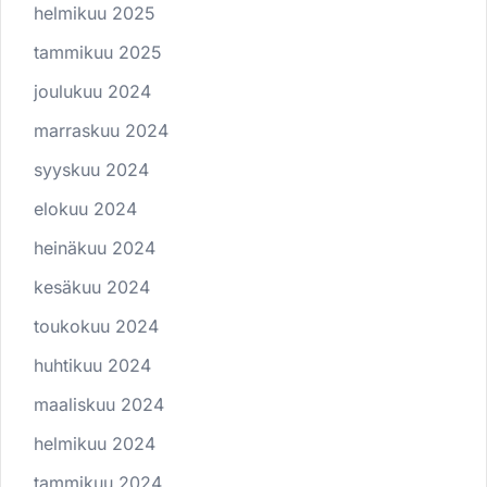
helmikuu 2025
tammikuu 2025
joulukuu 2024
marraskuu 2024
syyskuu 2024
elokuu 2024
heinäkuu 2024
kesäkuu 2024
toukokuu 2024
huhtikuu 2024
maaliskuu 2024
helmikuu 2024
tammikuu 2024