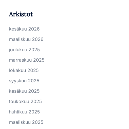
Arkistot
kesäkuu 2026
maaliskuu 2026
joulukuu 2025
marraskuu 2025
lokakuu 2025
syyskuu 2025
kesäkuu 2025
toukokuu 2025
huhtikuu 2025
maaliskuu 2025