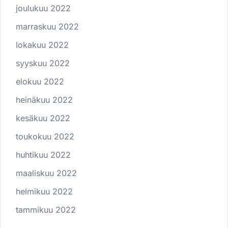
joulukuu 2022
marraskuu 2022
lokakuu 2022
syyskuu 2022
elokuu 2022
heinäkuu 2022
kesäkuu 2022
toukokuu 2022
huhtikuu 2022
maaliskuu 2022
helmikuu 2022
tammikuu 2022