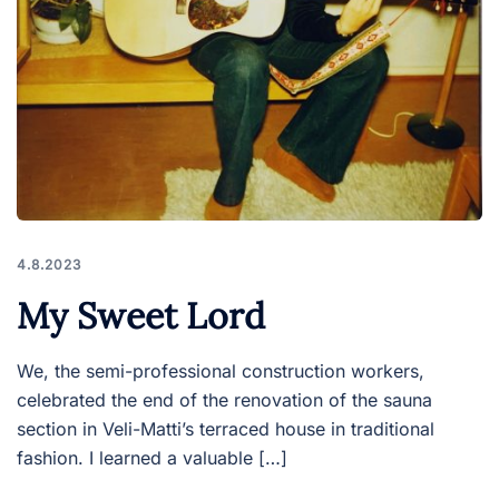
4.8.2023
My Sweet Lord
We, the semi-professional construction workers,
celebrated the end of the renovation of the sauna
section in Veli-Matti’s terraced house in traditional
fashion. I learned a valuable […]