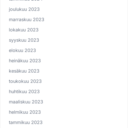
joulukuu 2023
marraskuu 2023
lokakuu 2023
syyskuu 2023
elokuu 2023
heinäkuu 2023
kesäkuu 2023
toukokuu 2023
huhtikuu 2023
maaliskuu 2023
helmikuu 2023
tammikuu 2023