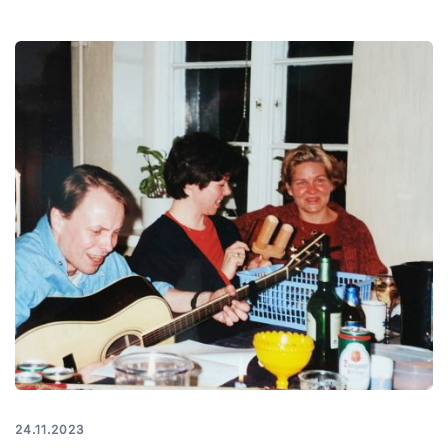
24.11.2023