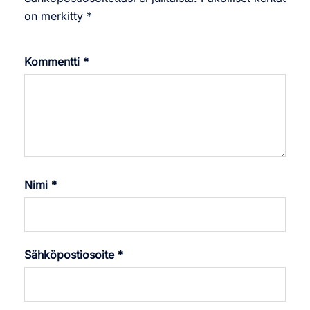
on merkitty
*
Kommentti
*
Nimi
*
Sähköpostiosoite
*