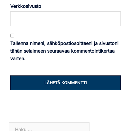
Verkkosivusto
Tallenna nimeni, sähköpostiosoitteeni ja sivustoni
tähän selaimeen seuraavaa kommentointikertaa
varten.
Haku: