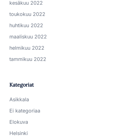
kesäkuu 2022
toukokuu 2022
huhtikuu 2022
maaliskuu 2022
helmikuu 2022
tammikuu 2022
Kategoriat
Asikkala
Ei kategoriaa
Elokuva
Helsinki