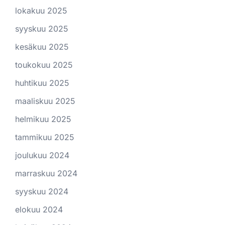
lokakuu 2025
syyskuu 2025
kesäkuu 2025
toukokuu 2025
huhtikuu 2025
maaliskuu 2025
helmikuu 2025
tammikuu 2025
joulukuu 2024
marraskuu 2024
syyskuu 2024
elokuu 2024