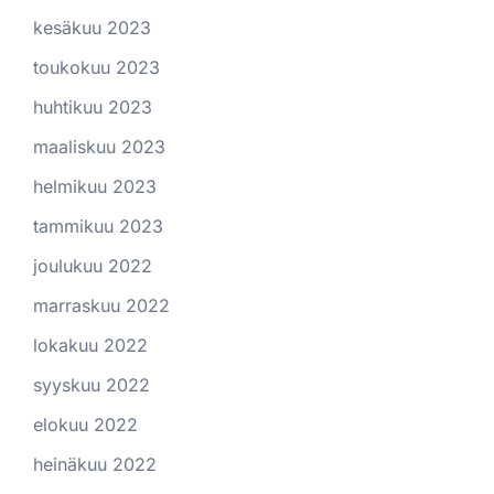
kesäkuu 2023
toukokuu 2023
huhtikuu 2023
maaliskuu 2023
helmikuu 2023
tammikuu 2023
joulukuu 2022
marraskuu 2022
lokakuu 2022
syyskuu 2022
elokuu 2022
heinäkuu 2022