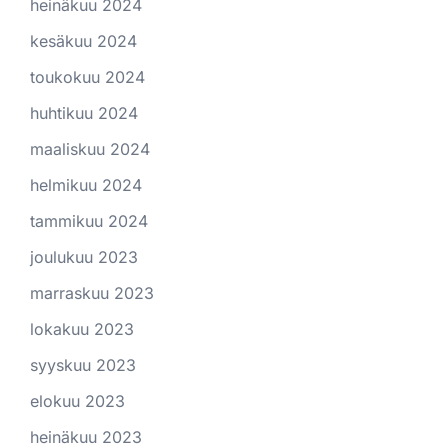
heinäkuu 2024
kesäkuu 2024
toukokuu 2024
huhtikuu 2024
maaliskuu 2024
helmikuu 2024
tammikuu 2024
joulukuu 2023
marraskuu 2023
lokakuu 2023
syyskuu 2023
elokuu 2023
heinäkuu 2023