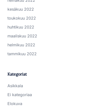
heinäkuu 2022
kesäkuu 2022
toukokuu 2022
huhtikuu 2022
maaliskuu 2022
helmikuu 2022
tammikuu 2022
Kategoriat
Asikkala
Ei kategoriaa
Elokuva