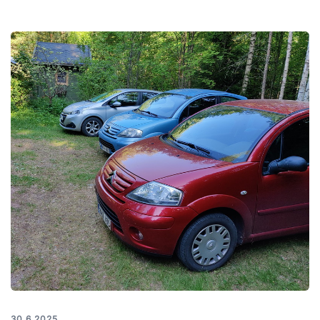
30.6.2025