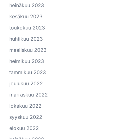
heinäkuu 2023
kesäkuu 2023
toukokuu 2023
huhtikuu 2023
maaliskuu 2023
helmikuu 2023
tammikuu 2023
joulukuu 2022
marraskuu 2022
lokakuu 2022
syyskuu 2022
elokuu 2022