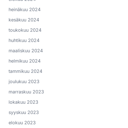
heinäkuu 2024
kesäkuu 2024
toukokuu 2024
huhtikuu 2024
maaliskuu 2024
helmikuu 2024
tammikuu 2024
joulukuu 2023
marraskuu 2023
lokakuu 2023
syyskuu 2023
elokuu 2023