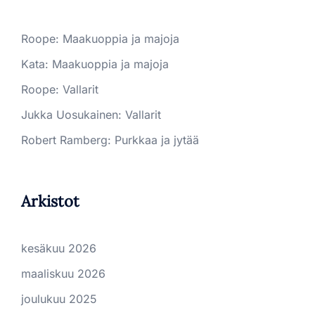
Roope
:
Maakuoppia ja majoja
Kata
:
Maakuoppia ja majoja
Roope
:
Vallarit
Jukka Uosukainen
:
Vallarit
Robert Ramberg
:
Purkkaa ja jytää
Arkistot
kesäkuu 2026
maaliskuu 2026
joulukuu 2025