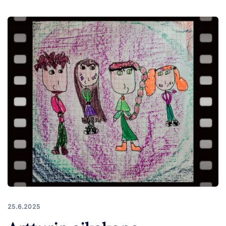
25.6.2025