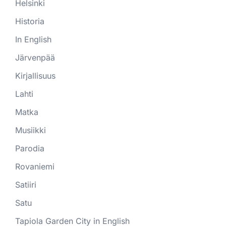
Helsinki
Historia
In English
Järvenpää
Kirjallisuus
Lahti
Matka
Musiikki
Parodia
Rovaniemi
Satiiri
Satu
Tapiola Garden City in English