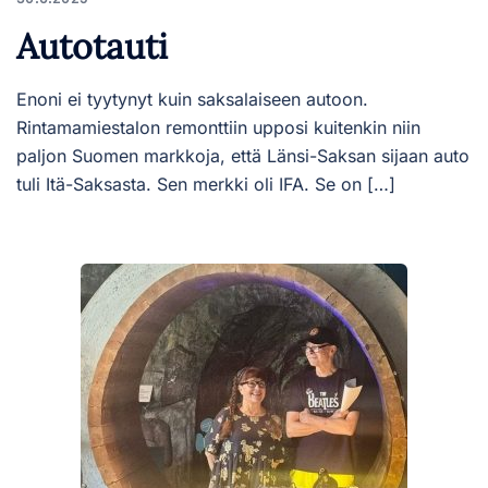
Autotauti
Enoni ei tyytynyt kuin saksalaiseen autoon.
Rintamamiestalon remonttiin upposi kuitenkin niin
paljon Suomen markkoja, että Länsi-Saksan sijaan auto
tuli Itä-Saksasta. Sen merkki oli IFA. Se on […]