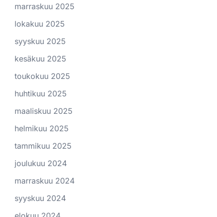
marraskuu 2025
lokakuu 2025
syyskuu 2025
kesäkuu 2025
toukokuu 2025
huhtikuu 2025
maaliskuu 2025
helmikuu 2025
tammikuu 2025
joulukuu 2024
marraskuu 2024
syyskuu 2024
elokuu 2024