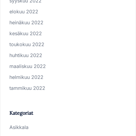
syyskuu 2022
elokuu 2022
heinäkuu 2022
kesäkuu 2022
toukokuu 2022
huhtikuu 2022
maaliskuu 2022
helmikuu 2022
tammikuu 2022
Kategoriat
Asikkala