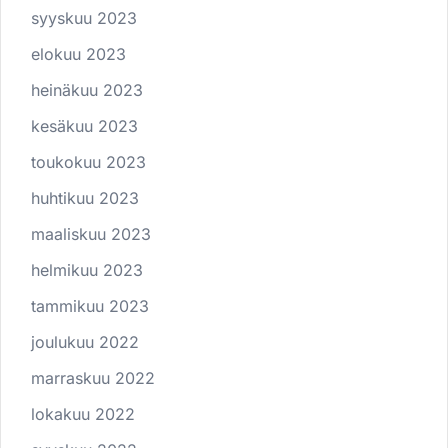
syyskuu 2023
elokuu 2023
heinäkuu 2023
kesäkuu 2023
toukokuu 2023
huhtikuu 2023
maaliskuu 2023
helmikuu 2023
tammikuu 2023
joulukuu 2022
marraskuu 2022
lokakuu 2022