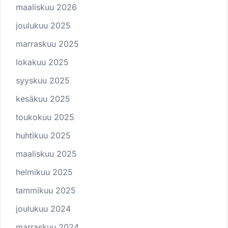
maaliskuu 2026
joulukuu 2025
marraskuu 2025
lokakuu 2025
syyskuu 2025
kesäkuu 2025
toukokuu 2025
huhtikuu 2025
maaliskuu 2025
helmikuu 2025
tammikuu 2025
joulukuu 2024
marraskuu 2024