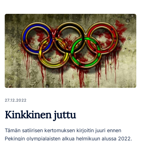
27.12.2022
Kinkkinen juttu
Tämän satiirisen kertomuksen kirjoitin juuri ennen
Pekingin olympialaisten alkua helmikuun alussa 2022.