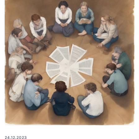
24.12.2023