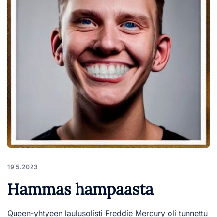
19.5.2023
Hammas hampaasta
Queen-yhtyeen laulusolisti Freddie Mercury oli tunnettu