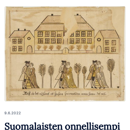
9.6.2022
Suomalaisten onnellisempi