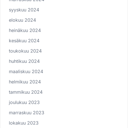
syyskuu 2024
elokuu 2024
heinäkuu 2024
kesäkuu 2024
toukokuu 2024
huhtikuu 2024
maaliskuu 2024
helmikuu 2024
tammikuu 2024
joulukuu 2023
marraskuu 2023
lokakuu 2023