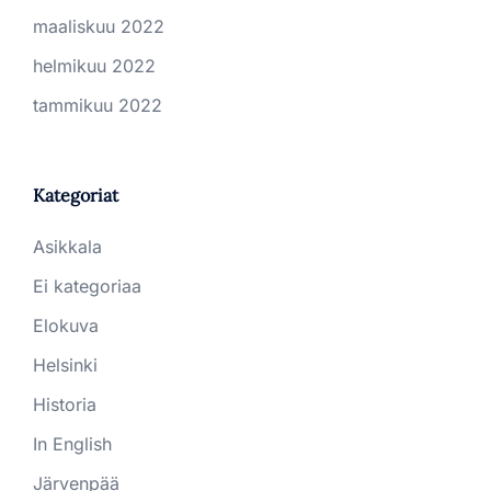
maaliskuu 2022
helmikuu 2022
tammikuu 2022
Kategoriat
Asikkala
Ei kategoriaa
Elokuva
Helsinki
Historia
In English
Järvenpää