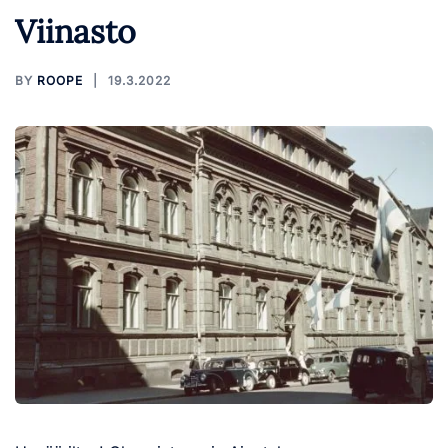
Viinasto
BY
ROOPE
19.3.2022