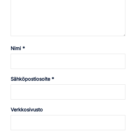
Nimi
*
Sähköpostiosoite
*
Verkkosivusto