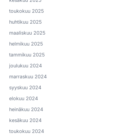
toukokuu 2025
huhtikuu 2025
maaliskuu 2025
helmikuu 2025
tammikuu 2025
joulukuu 2024
marraskuu 2024
syyskuu 2024
elokuu 2024
heinäkuu 2024
kesäkuu 2024
toukokuu 2024