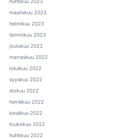
huhtikuu 2023
maaliskuu 2023
helmikuu 2023
tammikuu 2023
joulukuu 2022
marraskuu 2022
lokakuu 2022
syyskuu 2022
elokuu 2022
heinäkuu 2022
kesäkuu 2022
toukokuu 2022
huhtikuu 2022