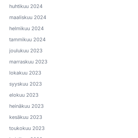
huhtikuu 2024
maaliskuu 2024
helmikuu 2024
tammikuu 2024
joulukuu 2023
marraskuu 2023
lokakuu 2023
syyskuu 2023
elokuu 2023
heinäkuu 2023
kesäkuu 2023
toukokuu 2023