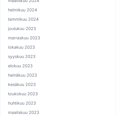
maaliskuu 2024
helmikuu 2024
tammikuu 2024
joulukuu 2023
marraskuu 2023
lokakuu 2023
syyskuu 2023
elokuu 2023
heinäkuu 2023
kesäkuu 2023
toukokuu 2023
huhtikuu 2023
maaliskuu 2023