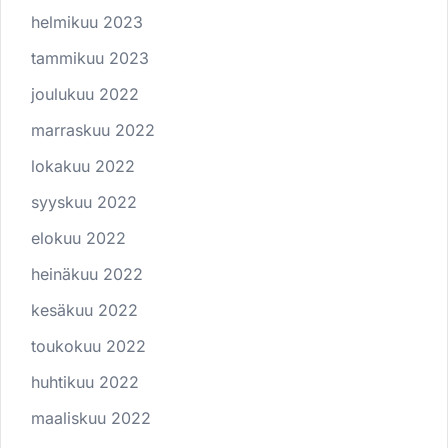
helmikuu 2023
tammikuu 2023
joulukuu 2022
marraskuu 2022
lokakuu 2022
syyskuu 2022
elokuu 2022
heinäkuu 2022
kesäkuu 2022
toukokuu 2022
huhtikuu 2022
maaliskuu 2022