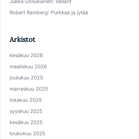
Jukka Uosukainen
:
Vallarit
Robert Ramberg
:
Purkkaa ja jytää
Arkistot
kesäkuu 2026
maaliskuu 2026
joulukuu 2025
marraskuu 2025
lokakuu 2025
syyskuu 2025
kesäkuu 2025
toukokuu 2025