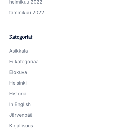
helmikuu 2022
tammikuu 2022
Kategoriat
Asikkala
Ei kategoriaa
Elokuva
Helsinki
Historia
In English
Järvenpää
Kirjallisuus