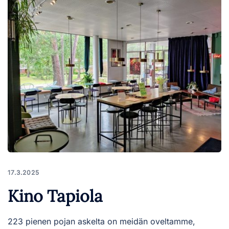
17.3.2025
Kino Tapiola
223 pienen pojan askelta on meidän oveltamme,