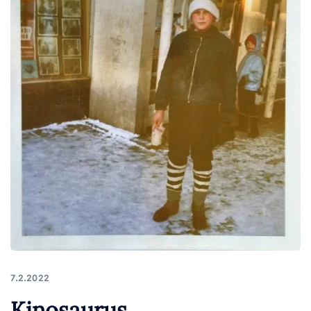
7.2.2022
Kinosaurus