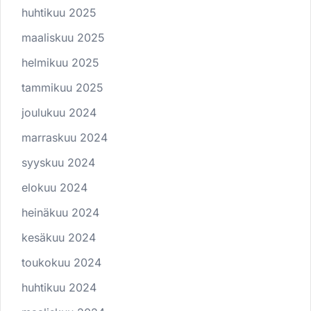
huhtikuu 2025
maaliskuu 2025
helmikuu 2025
tammikuu 2025
joulukuu 2024
marraskuu 2024
syyskuu 2024
elokuu 2024
heinäkuu 2024
kesäkuu 2024
toukokuu 2024
huhtikuu 2024