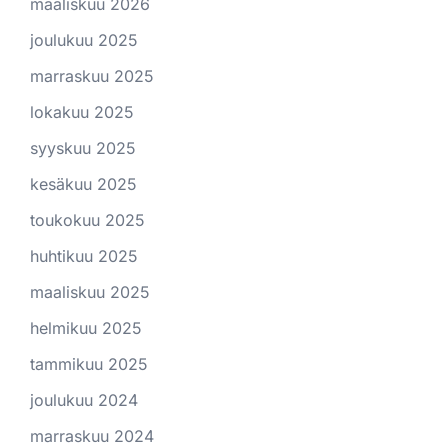
maaliskuu 2026
joulukuu 2025
marraskuu 2025
lokakuu 2025
syyskuu 2025
kesäkuu 2025
toukokuu 2025
huhtikuu 2025
maaliskuu 2025
helmikuu 2025
tammikuu 2025
joulukuu 2024
marraskuu 2024