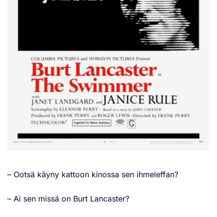
– Ootsä käyny kattoon kinossa sen ihmeleffan?
– Ai sen missä on Burt Lancaster?