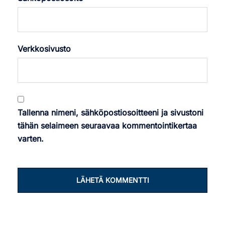
Verkkosivusto
Tallenna nimeni, sähköpostiosoitteeni ja sivustoni
tähän selaimeen seuraavaa kommentointikertaa
varten.