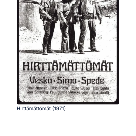
Hirttämättömät (1971)