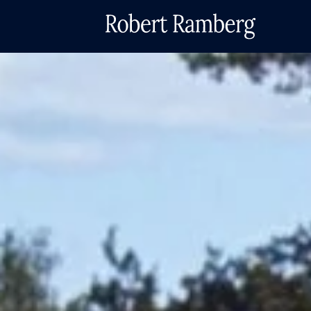
Skip
to
content