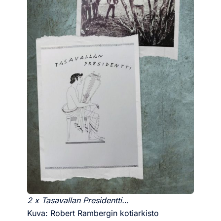
2 x Tasavallan Presidentti…
Kuva: Robert Rambergin kotiarkisto