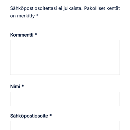
Sähköpostiosoitettasi ei julkaista.
Pakolliset kentät
on merkitty
*
Kommentti
*
Nimi
*
Sähköpostiosoite
*