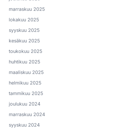
marraskuu 2025
lokakuu 2025
syyskuu 2025
kesäkuu 2025
toukokuu 2025
huhtikuu 2025
maaliskuu 2025
helmikuu 2025
tammikuu 2025
joulukuu 2024
marraskuu 2024
syyskuu 2024