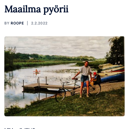
Maailma pyörii
BY
ROOPE
2.2.2022