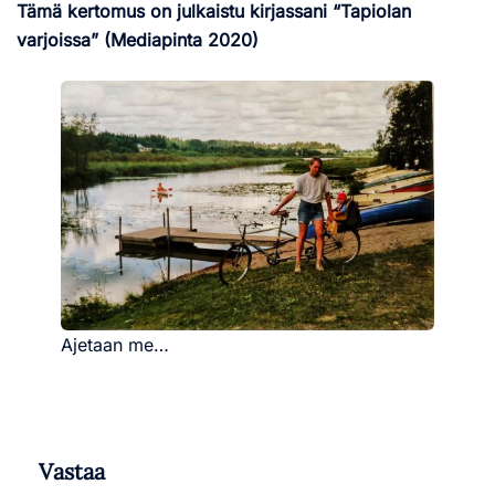
Tämä kertomus on julkaistu kirjassani “Tapiolan
varjoissa” (Mediapinta 2020)
Ajetaan me…
Vastaa