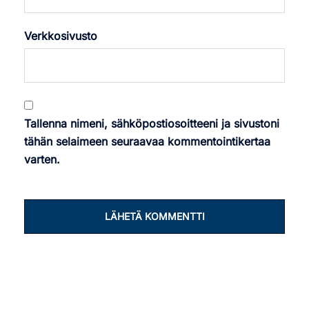
Verkkosivusto
Tallenna nimeni, sähköpostiosoitteeni ja sivustoni
tähän selaimeen seuraavaa kommentointikertaa
varten.