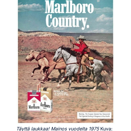
Täyttä laukkaa! Mainos vuodelta 1975
Kuva: