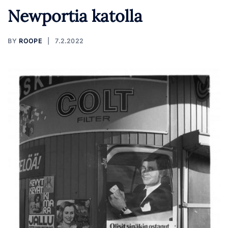
Newportia katolla
BY
ROOPE
7.2.2022