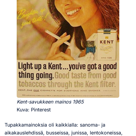
Kent-savukkeen mainos 1965
Kuva: Pinterest
Tupakkamainoksia oli kaikkialla: sanoma- ja
aikakauslehdissä, busseissa, junissa, lentokoneissa,