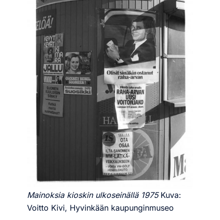
Mainoksia kioskin ulkoseinällä 1975
Kuva:
Voitto Kivi, Hyvinkään kaupunginmuseo