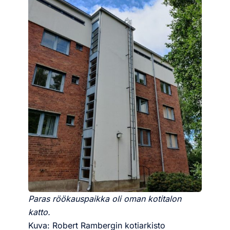
Paras röökauspaikka oli oman kotitalon
katto.
Kuva: Robert Rambergin kotiarkisto