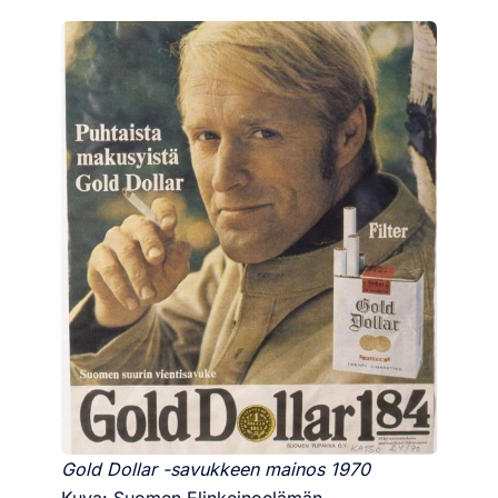
Gold Dollar -savukkeen mainos 1970