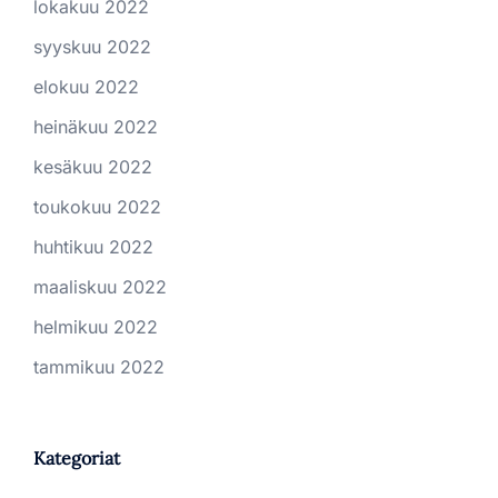
lokakuu 2022
syyskuu 2022
elokuu 2022
heinäkuu 2022
kesäkuu 2022
toukokuu 2022
huhtikuu 2022
maaliskuu 2022
helmikuu 2022
tammikuu 2022
Kategoriat