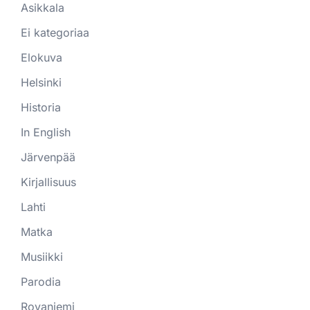
Asikkala
Ei kategoriaa
Elokuva
Helsinki
Historia
In English
Järvenpää
Kirjallisuus
Lahti
Matka
Musiikki
Parodia
Rovaniemi