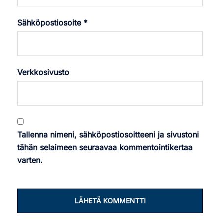
Sähköpostiosoite
*
Verkkosivusto
Tallenna nimeni, sähköpostiosoitteeni ja sivustoni
tähän selaimeen seuraavaa kommentointikertaa
varten.