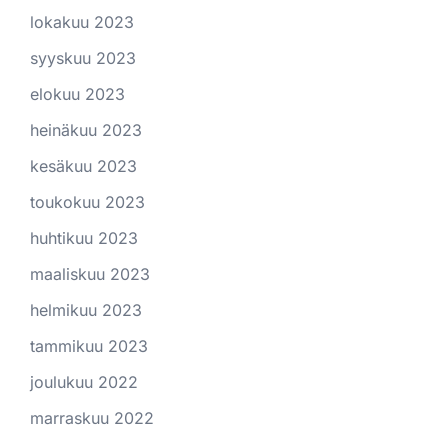
lokakuu 2023
syyskuu 2023
elokuu 2023
heinäkuu 2023
kesäkuu 2023
toukokuu 2023
huhtikuu 2023
maaliskuu 2023
helmikuu 2023
tammikuu 2023
joulukuu 2022
marraskuu 2022