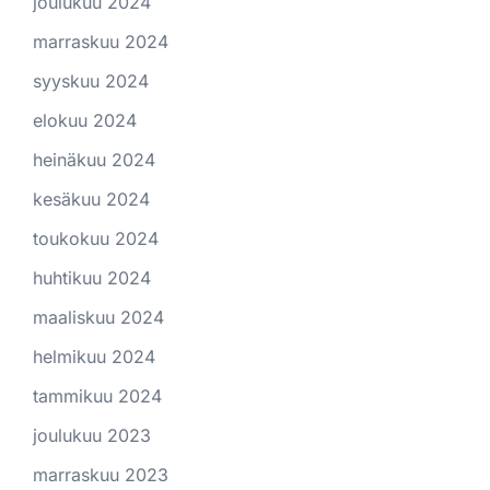
joulukuu 2024
marraskuu 2024
syyskuu 2024
elokuu 2024
heinäkuu 2024
kesäkuu 2024
toukokuu 2024
huhtikuu 2024
maaliskuu 2024
helmikuu 2024
tammikuu 2024
joulukuu 2023
marraskuu 2023