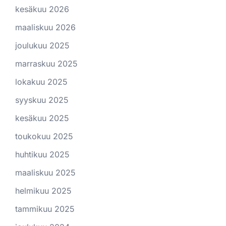
kesäkuu 2026
maaliskuu 2026
joulukuu 2025
marraskuu 2025
lokakuu 2025
syyskuu 2025
kesäkuu 2025
toukokuu 2025
huhtikuu 2025
maaliskuu 2025
helmikuu 2025
tammikuu 2025