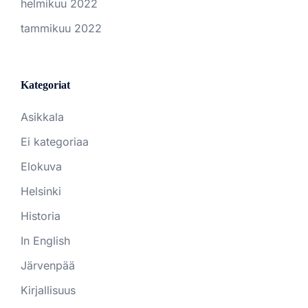
helmikuu 2022
tammikuu 2022
Kategoriat
Asikkala
Ei kategoriaa
Elokuva
Helsinki
Historia
In English
Järvenpää
Kirjallisuus