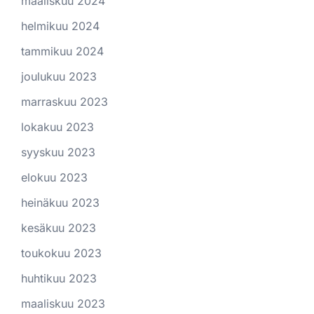
maaliskuu 2024
helmikuu 2024
tammikuu 2024
joulukuu 2023
marraskuu 2023
lokakuu 2023
syyskuu 2023
elokuu 2023
heinäkuu 2023
kesäkuu 2023
toukokuu 2023
huhtikuu 2023
maaliskuu 2023