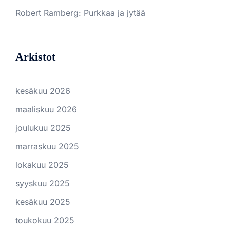
Robert Ramberg
:
Purkkaa ja jytää
Arkistot
kesäkuu 2026
maaliskuu 2026
joulukuu 2025
marraskuu 2025
lokakuu 2025
syyskuu 2025
kesäkuu 2025
toukokuu 2025