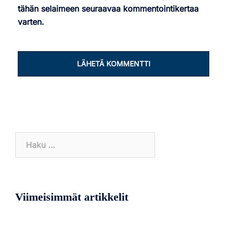
tähän selaimeen seuraavaa kommentointikertaa
varten.
Haku:
Viimeisimmät artikkelit