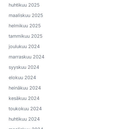
huhtikuu 2025
maaliskuu 2025
helmikuu 2025
tammikuu 2025
joulukuu 2024
marraskuu 2024
syyskuu 2024
elokuu 2024
heinäkuu 2024
kesäkuu 2024
toukokuu 2024
huhtikuu 2024