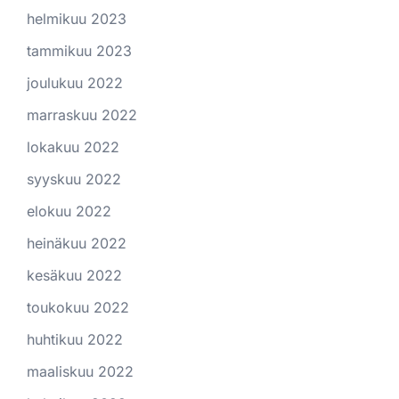
helmikuu 2023
tammikuu 2023
joulukuu 2022
marraskuu 2022
lokakuu 2022
syyskuu 2022
elokuu 2022
heinäkuu 2022
kesäkuu 2022
toukokuu 2022
huhtikuu 2022
maaliskuu 2022