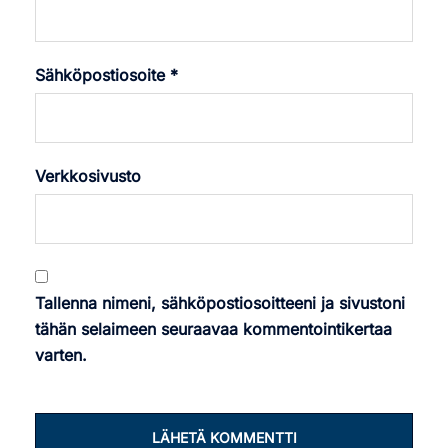
Sähköpostiosoite
*
Verkkosivusto
Tallenna nimeni, sähköpostiosoitteeni ja sivustoni
tähän selaimeen seuraavaa kommentointikertaa
varten.