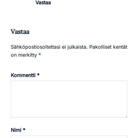
Vastaa
Vastaa
Sähköpostiosoitettasi ei julkaista.
Pakolliset kentät
on merkitty
*
Kommentti
*
Nimi
*