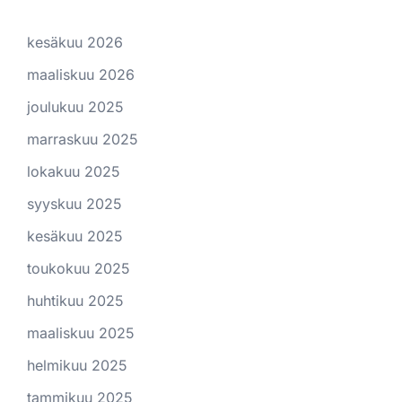
kesäkuu 2026
maaliskuu 2026
joulukuu 2025
marraskuu 2025
lokakuu 2025
syyskuu 2025
kesäkuu 2025
toukokuu 2025
huhtikuu 2025
maaliskuu 2025
helmikuu 2025
tammikuu 2025