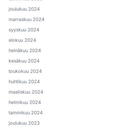
joulukuu 2024
marraskuu 2024
syyskuu 2024
elokuu 2024
heinäkuu 2024
kesäkuu 2024
toukokuu 2024
huhtikuu 2024
maaliskuu 2024
helmikuu 2024
tammikuu 2024
joulukuu 2023