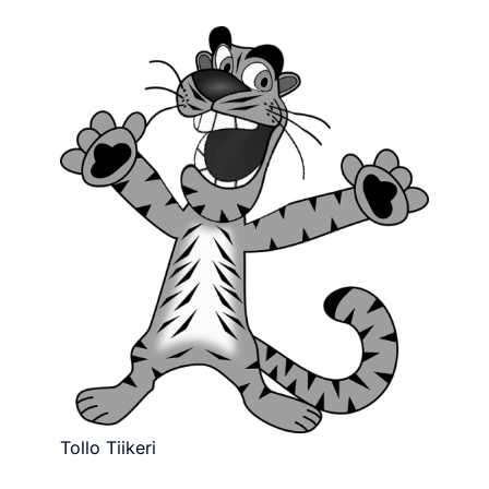
Tollo Tiikeri