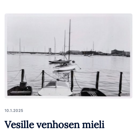
10.1.2025
Vesille venhosen mieli