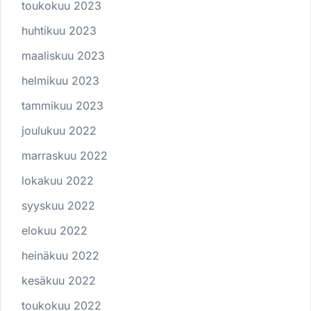
toukokuu 2023
huhtikuu 2023
maaliskuu 2023
helmikuu 2023
tammikuu 2023
joulukuu 2022
marraskuu 2022
lokakuu 2022
syyskuu 2022
elokuu 2022
heinäkuu 2022
kesäkuu 2022
toukokuu 2022