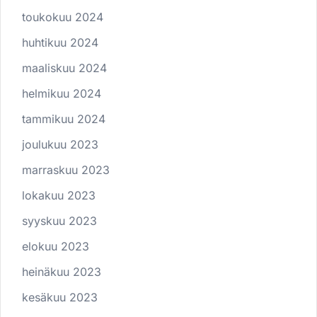
toukokuu 2024
huhtikuu 2024
maaliskuu 2024
helmikuu 2024
tammikuu 2024
joulukuu 2023
marraskuu 2023
lokakuu 2023
syyskuu 2023
elokuu 2023
heinäkuu 2023
kesäkuu 2023