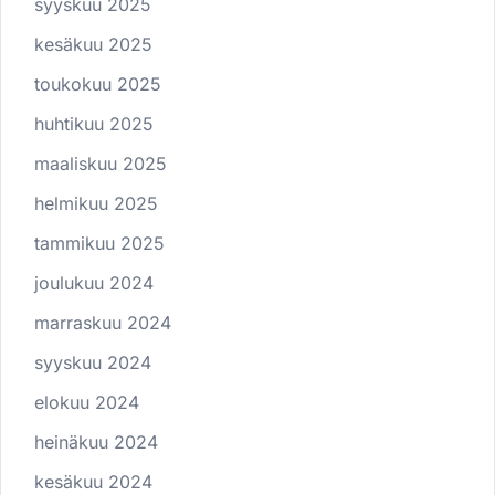
syyskuu 2025
kesäkuu 2025
toukokuu 2025
huhtikuu 2025
maaliskuu 2025
helmikuu 2025
tammikuu 2025
joulukuu 2024
marraskuu 2024
syyskuu 2024
elokuu 2024
heinäkuu 2024
kesäkuu 2024