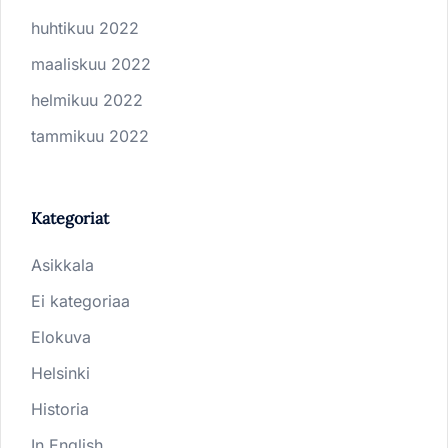
huhtikuu 2022
maaliskuu 2022
helmikuu 2022
tammikuu 2022
Kategoriat
Asikkala
Ei kategoriaa
Elokuva
Helsinki
Historia
In English