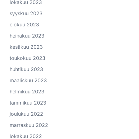
lokakuu 2023
syyskuu 2023
elokuu 2023
heinäkuu 2023
kesäkuu 2023
toukokuu 2023
huhtikuu 2023
maaliskuu 2023
helmikuu 2023
tammikuu 2023
joulukuu 2022
marraskuu 2022
lokakuu 2022