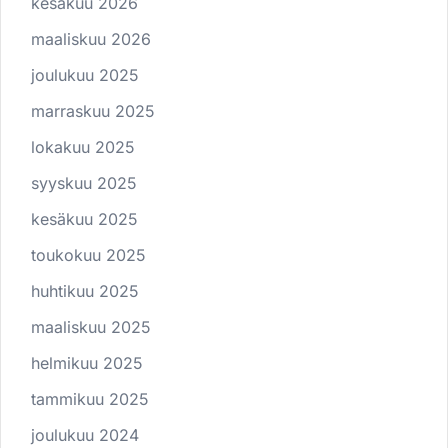
kesäkuu 2026
maaliskuu 2026
joulukuu 2025
marraskuu 2025
lokakuu 2025
syyskuu 2025
kesäkuu 2025
toukokuu 2025
huhtikuu 2025
maaliskuu 2025
helmikuu 2025
tammikuu 2025
joulukuu 2024