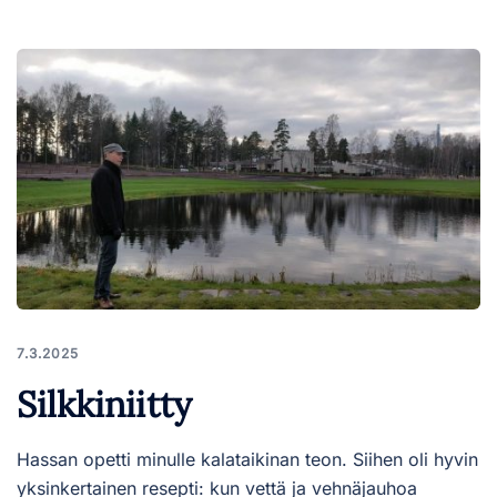
7.3.2025
Silkkiniitty
Hassan opetti minulle kalataikinan teon. Siihen oli hyvin
yksinkertainen resepti: kun vettä ja vehnäjauhoa