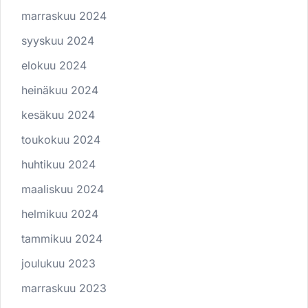
marraskuu 2024
syyskuu 2024
elokuu 2024
heinäkuu 2024
kesäkuu 2024
toukokuu 2024
huhtikuu 2024
maaliskuu 2024
helmikuu 2024
tammikuu 2024
joulukuu 2023
marraskuu 2023