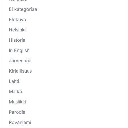
Ei kategoriaa
Elokuva
Helsinki
Historia
In English
Järvenpää
Kirjallisuus
Lahti
Matka
Musiikki
Parodia
Rovaniemi