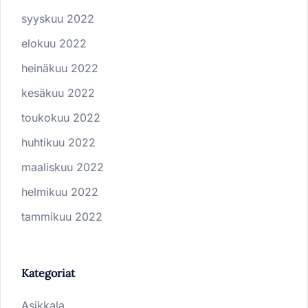
syyskuu 2022
elokuu 2022
heinäkuu 2022
kesäkuu 2022
toukokuu 2022
huhtikuu 2022
maaliskuu 2022
helmikuu 2022
tammikuu 2022
Kategoriat
Asikkala