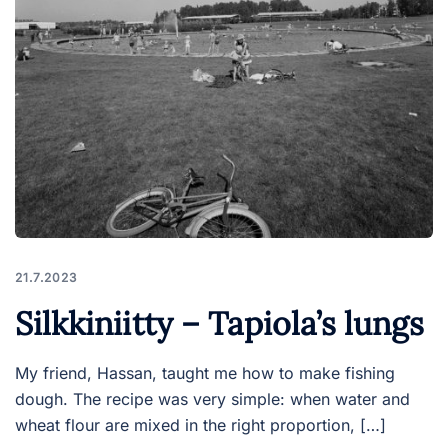
21.7.2023
Silkkiniitty – Tapiola’s lungs
My friend, Hassan, taught me how to make fishing
dough. The recipe was very simple: when water and
wheat flour are mixed in the right proportion, […]