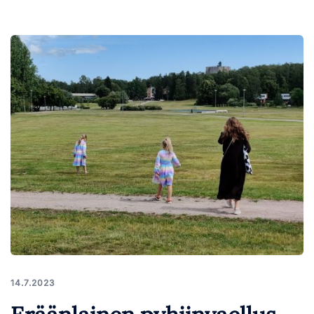
14.7.2023