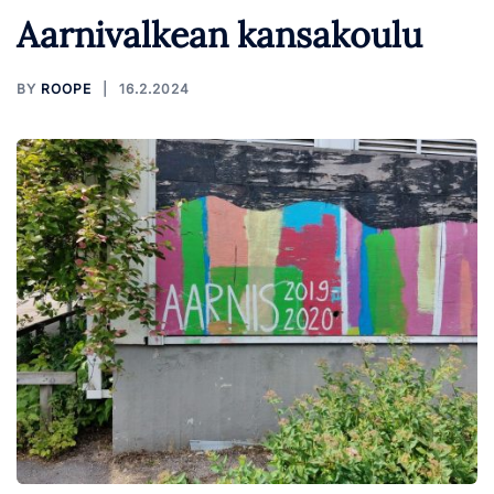
Aarnivalkean kansakoulu
BY
ROOPE
16.2.2024