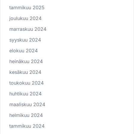
tammikuu 2025
joulukuu 2024
marraskuu 2024
syyskuu 2024
elokuu 2024
heinäkuu 2024
kesäkuu 2024
toukokuu 2024
huhtikuu 2024
maaliskuu 2024
helmikuu 2024
tammikuu 2024