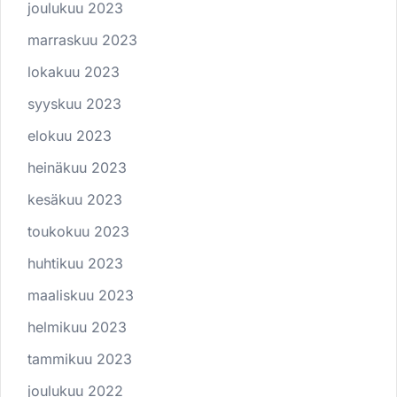
joulukuu 2023
marraskuu 2023
lokakuu 2023
syyskuu 2023
elokuu 2023
heinäkuu 2023
kesäkuu 2023
toukokuu 2023
huhtikuu 2023
maaliskuu 2023
helmikuu 2023
tammikuu 2023
joulukuu 2022