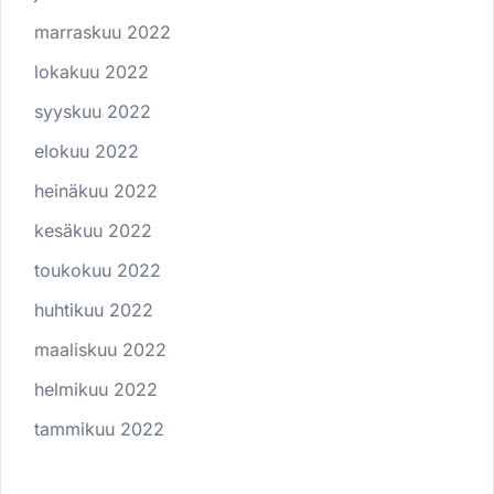
marraskuu 2022
lokakuu 2022
syyskuu 2022
elokuu 2022
heinäkuu 2022
kesäkuu 2022
toukokuu 2022
huhtikuu 2022
maaliskuu 2022
helmikuu 2022
tammikuu 2022