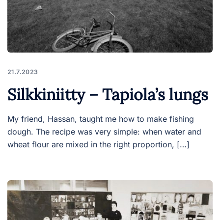
21.7.2023
Silkkiniitty – Tapiola’s lungs
My friend, Hassan, taught me how to make fishing
dough. The recipe was very simple: when water and
wheat flour are mixed in the right proportion, […]