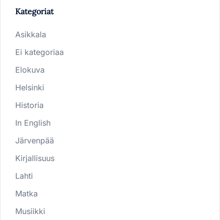
Kategoriat
Asikkala
Ei kategoriaa
Elokuva
Helsinki
Historia
In English
Järvenpää
Kirjallisuus
Lahti
Matka
Musiikki