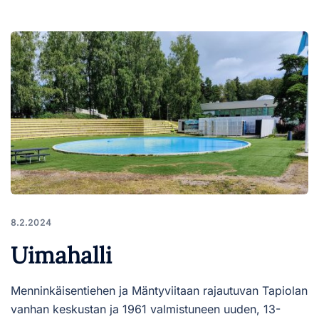
8.2.2024
Uimahalli
Menninkäisentiehen ja Mäntyviitaan rajautuvan Tapiolan
vanhan keskustan ja 1961 valmistuneen uuden, 13-