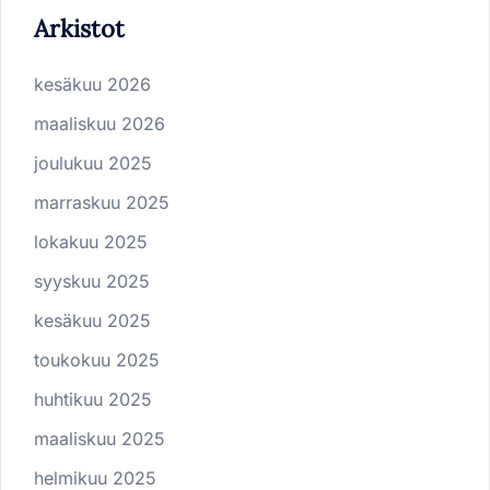
Arkistot
kesäkuu 2026
maaliskuu 2026
joulukuu 2025
marraskuu 2025
lokakuu 2025
syyskuu 2025
kesäkuu 2025
toukokuu 2025
huhtikuu 2025
maaliskuu 2025
helmikuu 2025