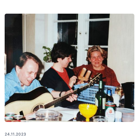
24.11.2023