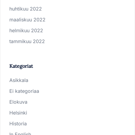
huhtikuu 2022
maaliskuu 2022
helmikuu 2022
tammikuu 2022
Kategoriat
Asikkala
Ei kategoriaa
Elokuva
Helsinki
Historia
In English