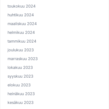
toukokuu 2024
huhtikuu 2024
maaliskuu 2024
helmikuu 2024
tammikuu 2024
joulukuu 2023
marraskuu 2023
lokakuu 2023
syyskuu 2023
elokuu 2023
heinäkuu 2023
kesäkuu 2023