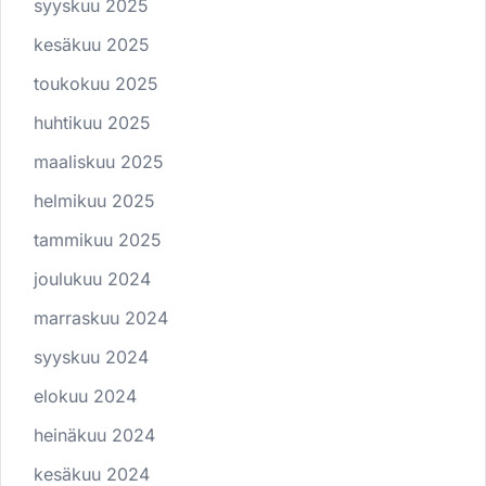
syyskuu 2025
kesäkuu 2025
toukokuu 2025
huhtikuu 2025
maaliskuu 2025
helmikuu 2025
tammikuu 2025
joulukuu 2024
marraskuu 2024
syyskuu 2024
elokuu 2024
heinäkuu 2024
kesäkuu 2024