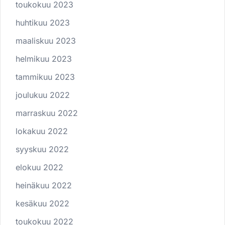
toukokuu 2023
huhtikuu 2023
maaliskuu 2023
helmikuu 2023
tammikuu 2023
joulukuu 2022
marraskuu 2022
lokakuu 2022
syyskuu 2022
elokuu 2022
heinäkuu 2022
kesäkuu 2022
toukokuu 2022