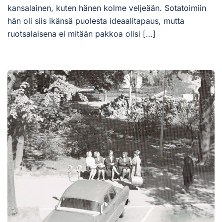
kansalainen, kuten hänen kolme veljeään. Sotatoimiin
hän oli siis ikänsä puolesta ideaalitapaus, mutta
ruotsalaisena ei mitään pakkoa olisi […]