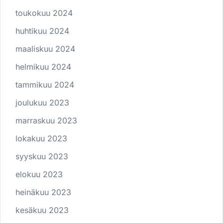
toukokuu 2024
huhtikuu 2024
maaliskuu 2024
helmikuu 2024
tammikuu 2024
joulukuu 2023
marraskuu 2023
lokakuu 2023
syyskuu 2023
elokuu 2023
heinäkuu 2023
kesäkuu 2023