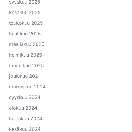
syyskuu 2025
kesäkuu 2025
toukokuu 2025
huhtikuu 2025
maaliskuu 2025
helmikuu 2025
tammikuu 2025
joulukuu 2024
marraskuu 2024
syyskuu 2024
elokuu 2024
heinäkuu 2024
kesäkuu 2024