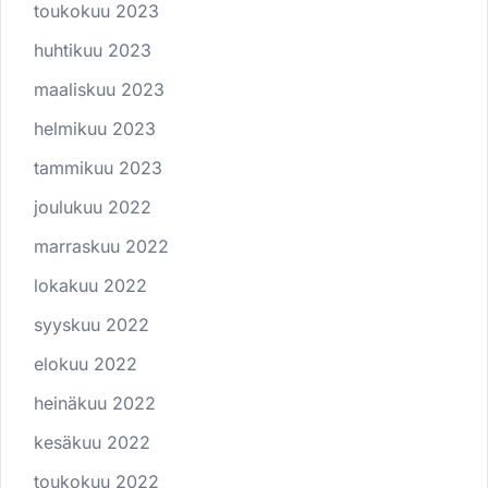
toukokuu 2023
huhtikuu 2023
maaliskuu 2023
helmikuu 2023
tammikuu 2023
joulukuu 2022
marraskuu 2022
lokakuu 2022
syyskuu 2022
elokuu 2022
heinäkuu 2022
kesäkuu 2022
toukokuu 2022