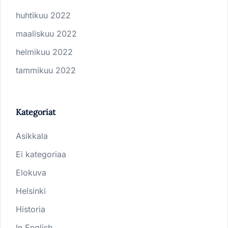
huhtikuu 2022
maaliskuu 2022
helmikuu 2022
tammikuu 2022
Kategoriat
Asikkala
Ei kategoriaa
Elokuva
Helsinki
Historia
In English