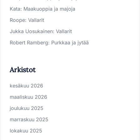
Kata
:
Maakuoppia ja majoja
Roope
:
Vallarit
Jukka Uosukainen
:
Vallarit
Robert Ramberg
:
Purkkaa ja jytää
Arkistot
kesäkuu 2026
maaliskuu 2026
joulukuu 2025
marraskuu 2025
lokakuu 2025