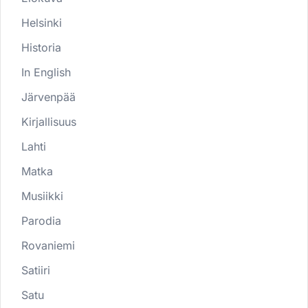
Helsinki
Historia
In English
Järvenpää
Kirjallisuus
Lahti
Matka
Musiikki
Parodia
Rovaniemi
Satiiri
Satu