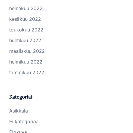
heinäkuu 2022
kesäkuu 2022
toukokuu 2022
huhtikuu 2022
maaliskuu 2022
helmikuu 2022
tammikuu 2022
Kategoriat
Asikkala
Ei kategoriaa
Elokuva