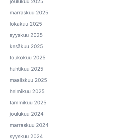
joulukuu 2025
marraskuu 2025
lokakuu 2025
syyskuu 2025
kesäkuu 2025
toukokuu 2025
huhtikuu 2025
maaliskuu 2025
helmikuu 2025
tammikuu 2025
joulukuu 2024
marraskuu 2024
syyskuu 2024