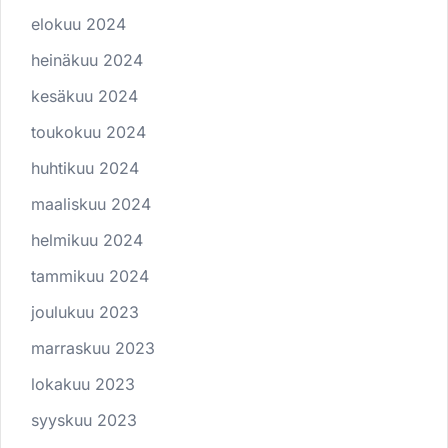
elokuu 2024
heinäkuu 2024
kesäkuu 2024
toukokuu 2024
huhtikuu 2024
maaliskuu 2024
helmikuu 2024
tammikuu 2024
joulukuu 2023
marraskuu 2023
lokakuu 2023
syyskuu 2023