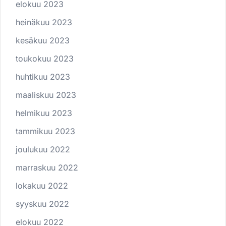
elokuu 2023
heinäkuu 2023
kesäkuu 2023
toukokuu 2023
huhtikuu 2023
maaliskuu 2023
helmikuu 2023
tammikuu 2023
joulukuu 2022
marraskuu 2022
lokakuu 2022
syyskuu 2022
elokuu 2022