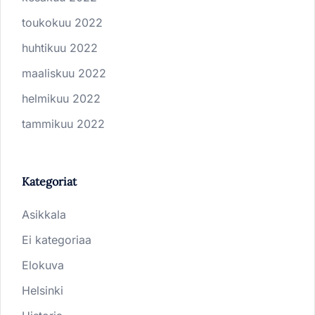
toukokuu 2022
huhtikuu 2022
maaliskuu 2022
helmikuu 2022
tammikuu 2022
Kategoriat
Asikkala
Ei kategoriaa
Elokuva
Helsinki