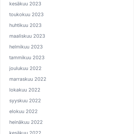
kesäkuu 2023
toukokuu 2023
huhtikuu 2023
maaliskuu 2023
helmikuu 2023
tammikuu 2023
joulukuu 2022
marraskuu 2022
lokakuu 2022
syyskuu 2022
elokuu 2022
heinäkuu 2022
kesäkuu 2022