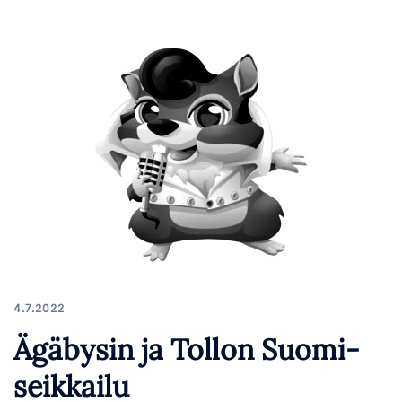
4.7.2022
Ägäbysin ja Tollon Suomi-
seikkailu