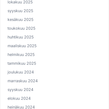
lokakuu 2025
syyskuu 2025
kesäkuu 2025
toukokuu 2025
huhtikuu 2025
maaliskuu 2025
helmikuu 2025
tammikuu 2025
joulukuu 2024
marraskuu 2024
syyskuu 2024
elokuu 2024
heinäkuu 2024