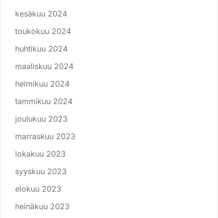
kesäkuu 2024
toukokuu 2024
huhtikuu 2024
maaliskuu 2024
helmikuu 2024
tammikuu 2024
joulukuu 2023
marraskuu 2023
lokakuu 2023
syyskuu 2023
elokuu 2023
heinäkuu 2023