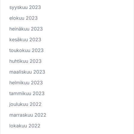
syyskuu 2023
elokuu 2023
heinäkuu 2023
kesäkuu 2023
toukokuu 2023
huhtikuu 2023
maaliskuu 2023
helmikuu 2023
tammikuu 2023
joulukuu 2022
marraskuu 2022
lokakuu 2022