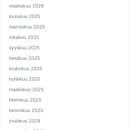
maaliskuu 2026
joulukuu 2025
marraskuu 2025
lokakuu 2025
syyskuu 2025
kesäkuu 2025
toukokuu 2025
huhtikuu 2025
maaliskuu 2025
helmikuu 2025
tammikuu 2025
joulukuu 2024