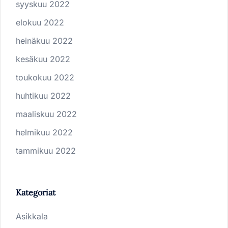
syyskuu 2022
elokuu 2022
heinäkuu 2022
kesäkuu 2022
toukokuu 2022
huhtikuu 2022
maaliskuu 2022
helmikuu 2022
tammikuu 2022
Kategoriat
Asikkala