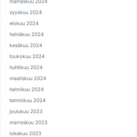
marraskuu 2024
syyskuu 2024
elokuu 2024
heinäkuu 2024
kesäkuu 2024
toukokuu 2024
huhtikuu 2024
maaliskuu 2024
helmikuu 2024
tammikuu 2024
joulukuu 2023
marraskuu 2023
lokakuu 2023