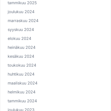
tammikuu 2025
joulukuu 2024
marraskuu 2024
syyskuu 2024
elokuu 2024
heinäkuu 2024
kesäkuu 2024
toukokuu 2024
huhtikuu 2024
maaliskuu 2024
helmikuu 2024
tammikuu 2024
joulukuu 2023