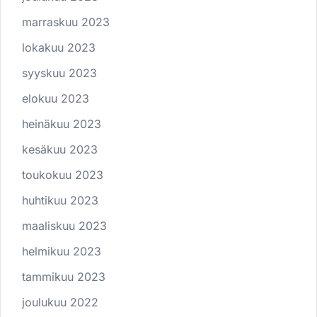
marraskuu 2023
lokakuu 2023
syyskuu 2023
elokuu 2023
heinäkuu 2023
kesäkuu 2023
toukokuu 2023
huhtikuu 2023
maaliskuu 2023
helmikuu 2023
tammikuu 2023
joulukuu 2022