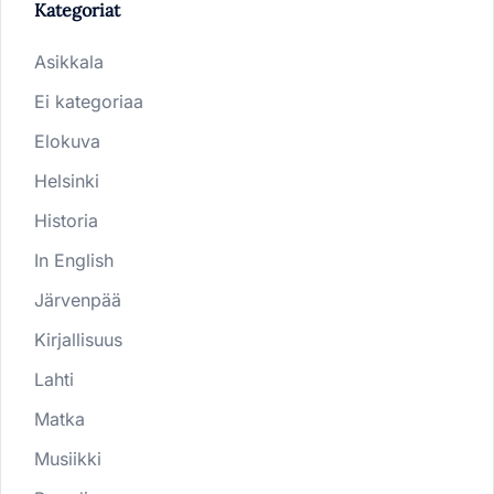
Kategoriat
Asikkala
Ei kategoriaa
Elokuva
Helsinki
Historia
In English
Järvenpää
Kirjallisuus
Lahti
Matka
Musiikki