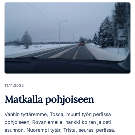
11.11.2022
Matkalla pohjoiseen
Vanhin tyttäremme, Tosca, muutti työn perässä
pohjoiseen, Rovaniemelle, hankki koiran ja osti
asunnon. Nuorempi tytär, Trista, seurasi perässä.