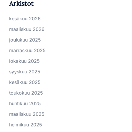
Arkistot
kesäkuu 2026
maaliskuu 2026
joulukuu 2025
marraskuu 2025
lokakuu 2025
syyskuu 2025
kesäkuu 2025
toukokuu 2025
huhtikuu 2025
maaliskuu 2025
helmikuu 2025