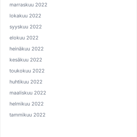
marraskuu 2022
lokakuu 2022
syyskuu 2022
elokuu 2022
heinäkuu 2022
kesäkuu 2022
toukokuu 2022
huhtikuu 2022
maaliskuu 2022
helmikuu 2022
tammikuu 2022