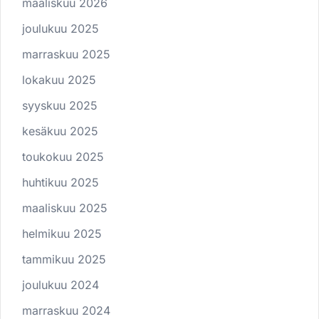
maaliskuu 2026
joulukuu 2025
marraskuu 2025
lokakuu 2025
syyskuu 2025
kesäkuu 2025
toukokuu 2025
huhtikuu 2025
maaliskuu 2025
helmikuu 2025
tammikuu 2025
joulukuu 2024
marraskuu 2024