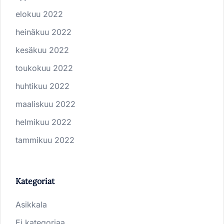
elokuu 2022
heinäkuu 2022
kesäkuu 2022
toukokuu 2022
huhtikuu 2022
maaliskuu 2022
helmikuu 2022
tammikuu 2022
Kategoriat
Asikkala
Ei kategoriaa