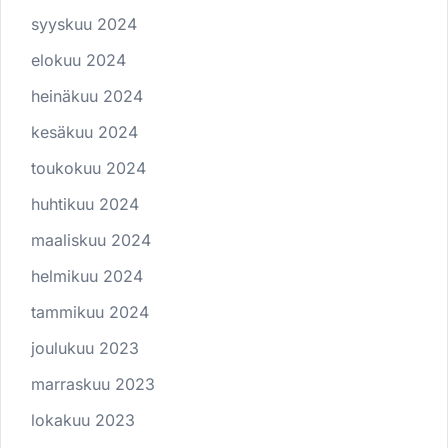
syyskuu 2024
elokuu 2024
heinäkuu 2024
kesäkuu 2024
toukokuu 2024
huhtikuu 2024
maaliskuu 2024
helmikuu 2024
tammikuu 2024
joulukuu 2023
marraskuu 2023
lokakuu 2023