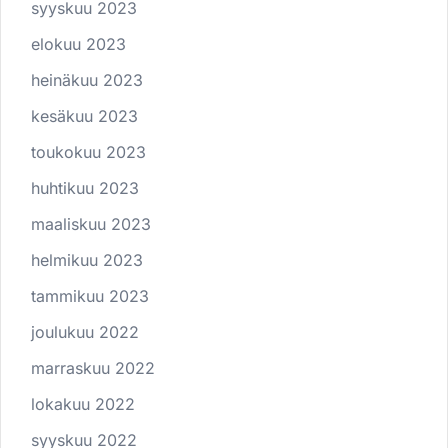
syyskuu 2023
elokuu 2023
heinäkuu 2023
kesäkuu 2023
toukokuu 2023
huhtikuu 2023
maaliskuu 2023
helmikuu 2023
tammikuu 2023
joulukuu 2022
marraskuu 2022
lokakuu 2022
syyskuu 2022