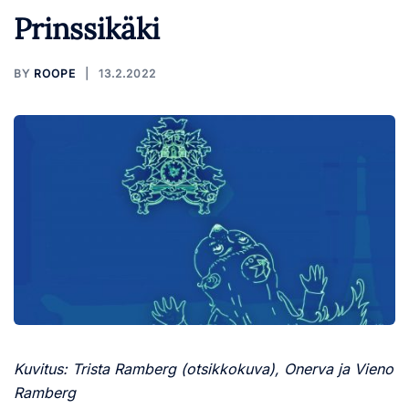
Prinssikäki
BY
ROOPE
13.2.2022
Kuvitus: Trista Ramberg (otsikkokuva), Onerva ja Vieno
Ramberg