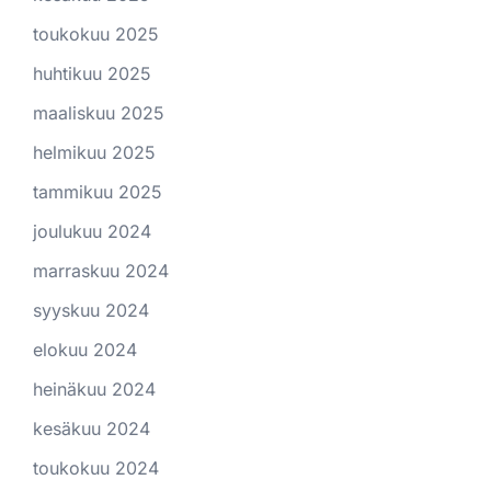
toukokuu 2025
huhtikuu 2025
maaliskuu 2025
helmikuu 2025
tammikuu 2025
joulukuu 2024
marraskuu 2024
syyskuu 2024
elokuu 2024
heinäkuu 2024
kesäkuu 2024
toukokuu 2024