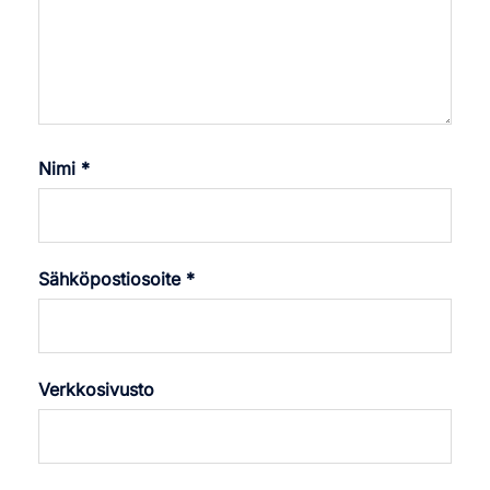
Nimi
*
Sähköpostiosoite
*
Verkkosivusto