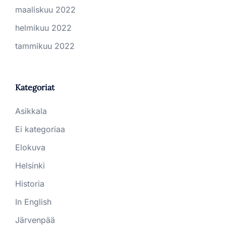
maaliskuu 2022
helmikuu 2022
tammikuu 2022
Kategoriat
Asikkala
Ei kategoriaa
Elokuva
Helsinki
Historia
In English
Järvenpää