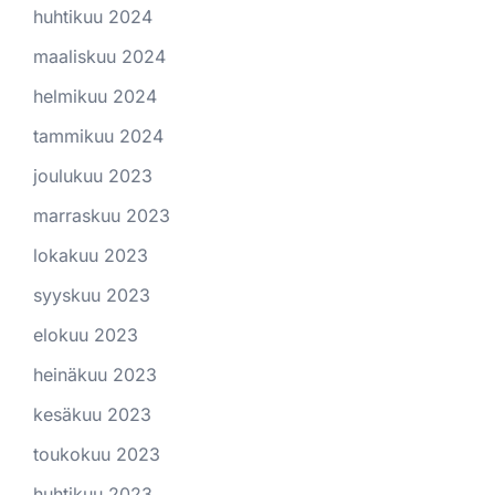
huhtikuu 2024
maaliskuu 2024
helmikuu 2024
tammikuu 2024
joulukuu 2023
marraskuu 2023
lokakuu 2023
syyskuu 2023
elokuu 2023
heinäkuu 2023
kesäkuu 2023
toukokuu 2023
huhtikuu 2023