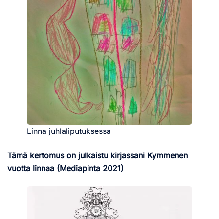
Linna juhlaliputuksessa
Tämä kertomus on julkaistu kirjassani Kymmenen
vuotta linnaa (Mediapinta 2021)