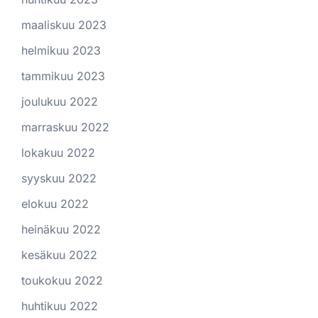
maaliskuu 2023
helmikuu 2023
tammikuu 2023
joulukuu 2022
marraskuu 2022
lokakuu 2022
syyskuu 2022
elokuu 2022
heinäkuu 2022
kesäkuu 2022
toukokuu 2022
huhtikuu 2022