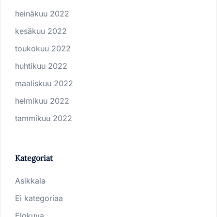
heinäkuu 2022
kesäkuu 2022
toukokuu 2022
huhtikuu 2022
maaliskuu 2022
helmikuu 2022
tammikuu 2022
Kategoriat
Asikkala
Ei kategoriaa
Elokuva