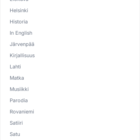
Helsinki
Historia
In English
Järvenpää
Kirjallisuus
Lahti
Matka
Musiikki
Parodia
Rovaniemi
Satiiri
Satu