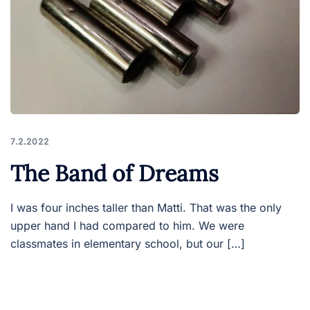
7.2.2022
The Band of Dreams
I was four inches taller than Matti. That was the only
upper hand I had compared to him. We were
classmates in elementary school, but our […]