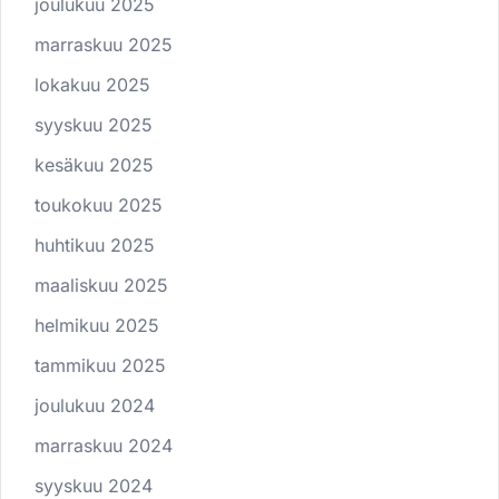
joulukuu 2025
marraskuu 2025
lokakuu 2025
syyskuu 2025
kesäkuu 2025
toukokuu 2025
huhtikuu 2025
maaliskuu 2025
helmikuu 2025
tammikuu 2025
joulukuu 2024
marraskuu 2024
syyskuu 2024