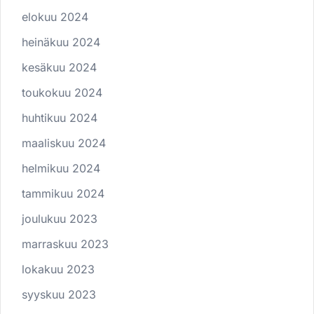
elokuu 2024
heinäkuu 2024
kesäkuu 2024
toukokuu 2024
huhtikuu 2024
maaliskuu 2024
helmikuu 2024
tammikuu 2024
joulukuu 2023
marraskuu 2023
lokakuu 2023
syyskuu 2023