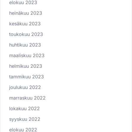
elokuu 2023
heinäkuu 2023
kesäkuu 2023
toukokuu 2023
huhtikuu 2023
maaliskuu 2023
helmikuu 2023
tammikuu 2023
joulukuu 2022
marraskuu 2022
lokakuu 2022
syyskuu 2022
elokuu 2022