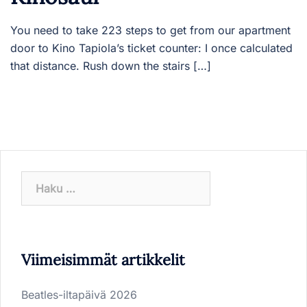
You need to take 223 steps to get from our apartment
door to Kino Tapiola’s ticket counter: I once calculated
that distance. Rush down the stairs […]
Haku:
Viimeisimmät artikkelit
Beatles-iltapäivä 2026