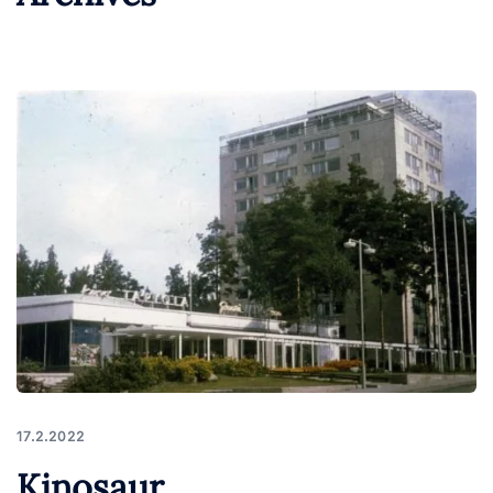
17.2.2022
Kinosaur