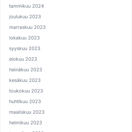
tammikuu 2024
joulukuu 2023
marraskuu 2023
lokakuu 2023
syyskuu 2023
elokuu 2023
heinäkuu 2023
kesäkuu 2023
toukokuu 2023
huhtikuu 2023
maaliskuu 2023
helmikuu 2023