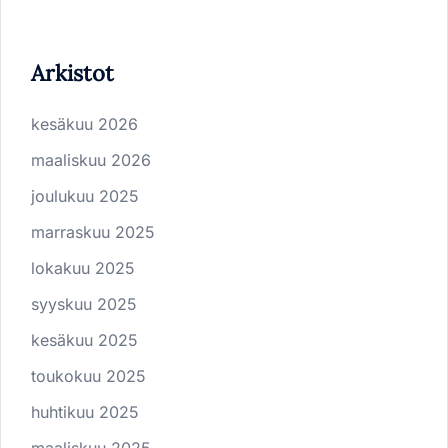
Arkistot
kesäkuu 2026
maaliskuu 2026
joulukuu 2025
marraskuu 2025
lokakuu 2025
syyskuu 2025
kesäkuu 2025
toukokuu 2025
huhtikuu 2025
maaliskuu 2025