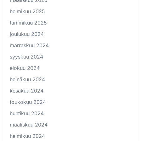
helmikuu 2025
tammikuu 2025
joulukuu 2024
marraskuu 2024
syyskuu 2024
elokuu 2024
heinäkuu 2024
kesäkuu 2024
toukokuu 2024
huhtikuu 2024
maaliskuu 2024
helmikuu 2024