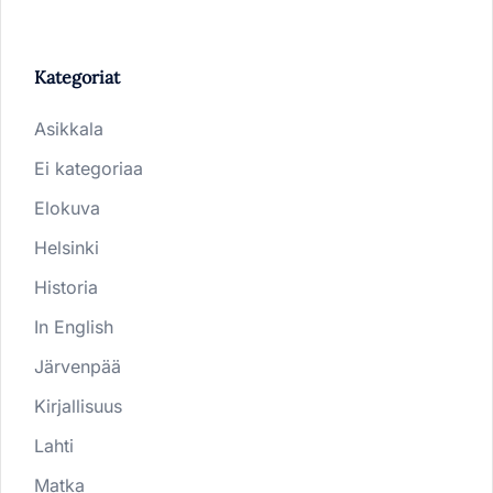
Kategoriat
Asikkala
Ei kategoriaa
Elokuva
Helsinki
Historia
In English
Järvenpää
Kirjallisuus
Lahti
Matka