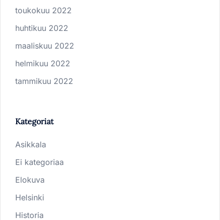
toukokuu 2022
huhtikuu 2022
maaliskuu 2022
helmikuu 2022
tammikuu 2022
Kategoriat
Asikkala
Ei kategoriaa
Elokuva
Helsinki
Historia