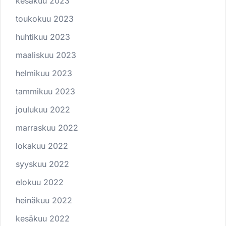
kesäkuu 2023
toukokuu 2023
huhtikuu 2023
maaliskuu 2023
helmikuu 2023
tammikuu 2023
joulukuu 2022
marraskuu 2022
lokakuu 2022
syyskuu 2022
elokuu 2022
heinäkuu 2022
kesäkuu 2022