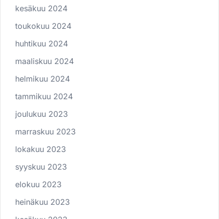
kesäkuu 2024
toukokuu 2024
huhtikuu 2024
maaliskuu 2024
helmikuu 2024
tammikuu 2024
joulukuu 2023
marraskuu 2023
lokakuu 2023
syyskuu 2023
elokuu 2023
heinäkuu 2023