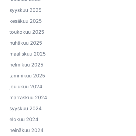
syyskuu 2025
kesäkuu 2025
toukokuu 2025
huhtikuu 2025
maaliskuu 2025
helmikuu 2025
tammikuu 2025
joulukuu 2024
marraskuu 2024
syyskuu 2024
elokuu 2024
heinäkuu 2024