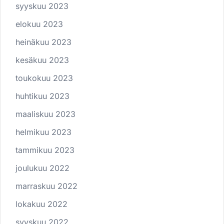
syyskuu 2023
elokuu 2023
heinäkuu 2023
kesäkuu 2023
toukokuu 2023
huhtikuu 2023
maaliskuu 2023
helmikuu 2023
tammikuu 2023
joulukuu 2022
marraskuu 2022
lokakuu 2022
syyskuu 2022