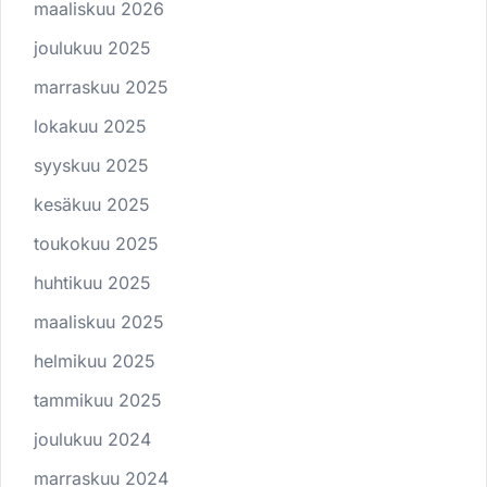
maaliskuu 2026
joulukuu 2025
marraskuu 2025
lokakuu 2025
syyskuu 2025
kesäkuu 2025
toukokuu 2025
huhtikuu 2025
maaliskuu 2025
helmikuu 2025
tammikuu 2025
joulukuu 2024
marraskuu 2024