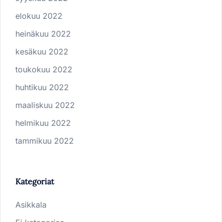
elokuu 2022
heinäkuu 2022
kesäkuu 2022
toukokuu 2022
huhtikuu 2022
maaliskuu 2022
helmikuu 2022
tammikuu 2022
Kategoriat
Asikkala