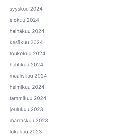
syyskuu 2024
elokuu 2024
heinäkuu 2024
kesäkuu 2024
toukokuu 2024
huhtikuu 2024
maaliskuu 2024
helmikuu 2024
tammikuu 2024
joulukuu 2023
marraskuu 2023
lokakuu 2023