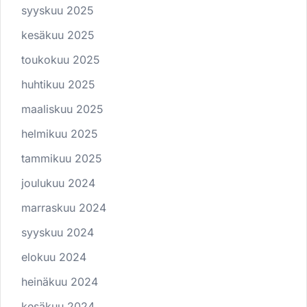
syyskuu 2025
kesäkuu 2025
toukokuu 2025
huhtikuu 2025
maaliskuu 2025
helmikuu 2025
tammikuu 2025
joulukuu 2024
marraskuu 2024
syyskuu 2024
elokuu 2024
heinäkuu 2024
kesäkuu 2024