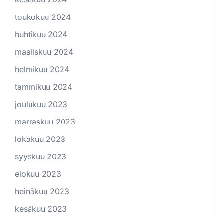
toukokuu 2024
huhtikuu 2024
maaliskuu 2024
helmikuu 2024
tammikuu 2024
joulukuu 2023
marraskuu 2023
lokakuu 2023
syyskuu 2023
elokuu 2023
heinäkuu 2023
kesäkuu 2023