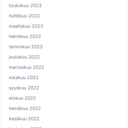
toukokuu 2023
huhtikuu 2023
maaliskuu 2023
helmikuu 2023
tammikuu 2023
joulukuu 2022
marraskuu 2022
lokakuu 2022
syyskuu 2022
elokuu 2022
heinäkuu 2022
kesäkuu 2022