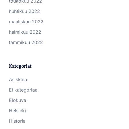
toukokuu 2022
huhtikuu 2022
maaliskuu 2022
helmikuu 2022
tammikuu 2022
Kategoriat
Asikkala
Ei kategoriaa
Elokuva
Helsinki
Historia