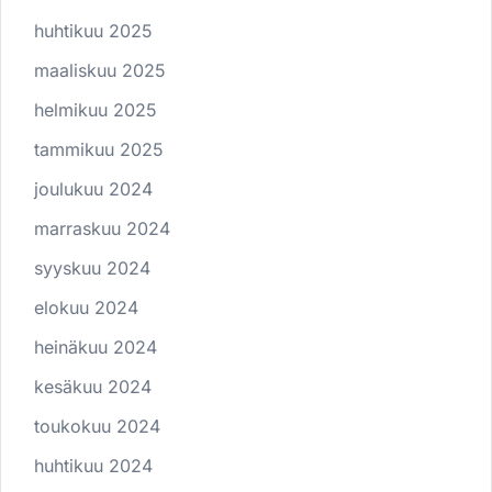
huhtikuu 2025
maaliskuu 2025
helmikuu 2025
tammikuu 2025
joulukuu 2024
marraskuu 2024
syyskuu 2024
elokuu 2024
heinäkuu 2024
kesäkuu 2024
toukokuu 2024
huhtikuu 2024