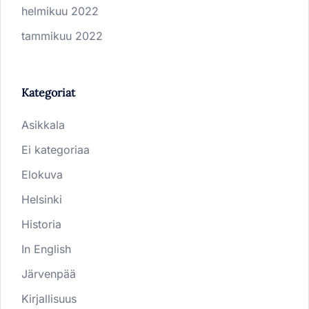
helmikuu 2022
tammikuu 2022
Kategoriat
Asikkala
Ei kategoriaa
Elokuva
Helsinki
Historia
In English
Järvenpää
Kirjallisuus