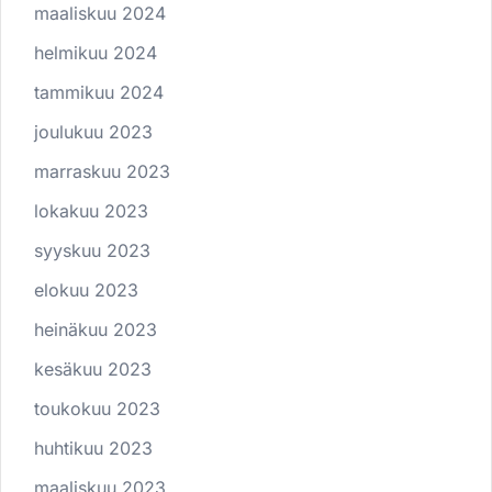
maaliskuu 2024
helmikuu 2024
tammikuu 2024
joulukuu 2023
marraskuu 2023
lokakuu 2023
syyskuu 2023
elokuu 2023
heinäkuu 2023
kesäkuu 2023
toukokuu 2023
huhtikuu 2023
maaliskuu 2023