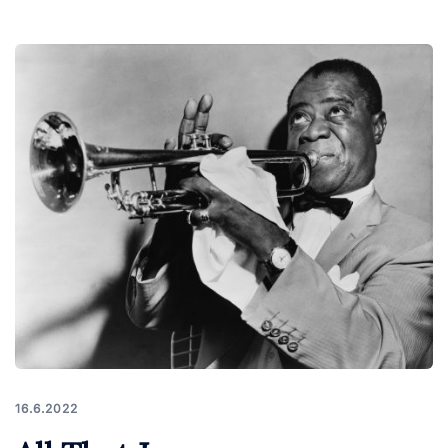
16.6.2022