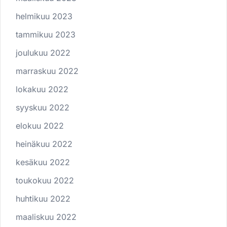
helmikuu 2023
tammikuu 2023
joulukuu 2022
marraskuu 2022
lokakuu 2022
syyskuu 2022
elokuu 2022
heinäkuu 2022
kesäkuu 2022
toukokuu 2022
huhtikuu 2022
maaliskuu 2022