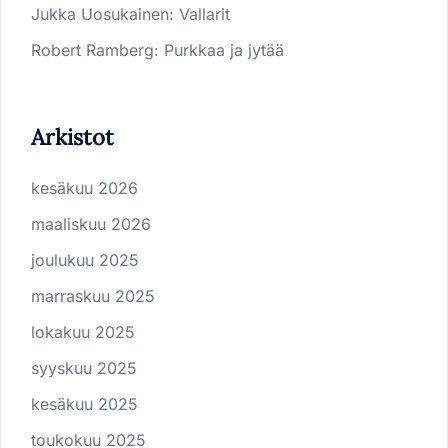
Jukka Uosukainen
:
Vallarit
Robert Ramberg
:
Purkkaa ja jytää
Arkistot
kesäkuu 2026
maaliskuu 2026
joulukuu 2025
marraskuu 2025
lokakuu 2025
syyskuu 2025
kesäkuu 2025
toukokuu 2025