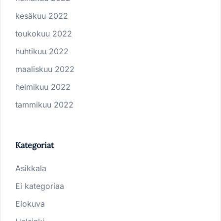
kesäkuu 2022
toukokuu 2022
huhtikuu 2022
maaliskuu 2022
helmikuu 2022
tammikuu 2022
Kategoriat
Asikkala
Ei kategoriaa
Elokuva