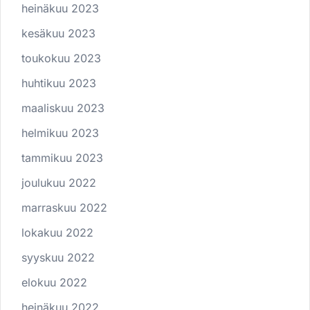
heinäkuu 2023
kesäkuu 2023
toukokuu 2023
huhtikuu 2023
maaliskuu 2023
helmikuu 2023
tammikuu 2023
joulukuu 2022
marraskuu 2022
lokakuu 2022
syyskuu 2022
elokuu 2022
heinäkuu 2022