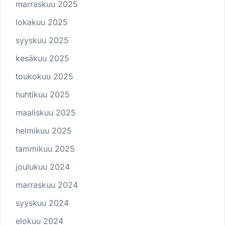
marraskuu 2025
lokakuu 2025
syyskuu 2025
kesäkuu 2025
toukokuu 2025
huhtikuu 2025
maaliskuu 2025
helmikuu 2025
tammikuu 2025
joulukuu 2024
marraskuu 2024
syyskuu 2024
elokuu 2024