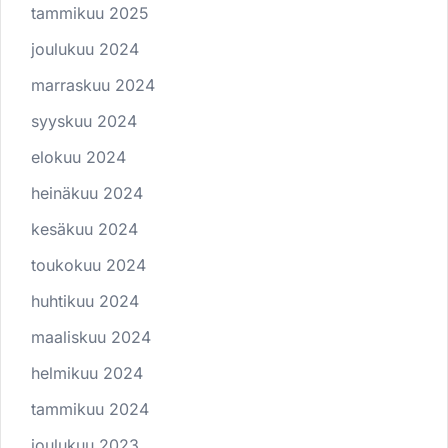
tammikuu 2025
joulukuu 2024
marraskuu 2024
syyskuu 2024
elokuu 2024
heinäkuu 2024
kesäkuu 2024
toukokuu 2024
huhtikuu 2024
maaliskuu 2024
helmikuu 2024
tammikuu 2024
joulukuu 2023