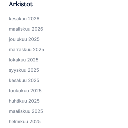
Arkistot
kesäkuu 2026
maaliskuu 2026
joulukuu 2025
marraskuu 2025
lokakuu 2025
syyskuu 2025
kesäkuu 2025
toukokuu 2025
huhtikuu 2025
maaliskuu 2025
helmikuu 2025