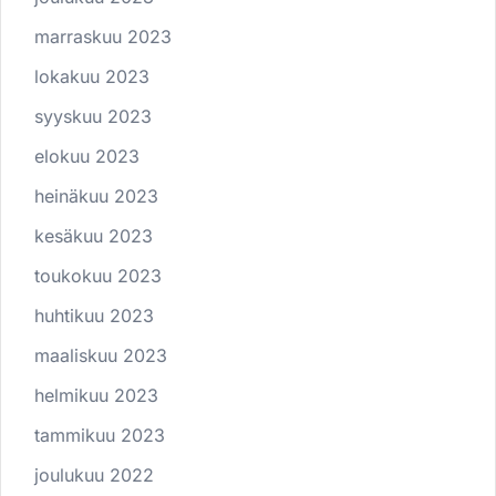
marraskuu 2023
lokakuu 2023
syyskuu 2023
elokuu 2023
heinäkuu 2023
kesäkuu 2023
toukokuu 2023
huhtikuu 2023
maaliskuu 2023
helmikuu 2023
tammikuu 2023
joulukuu 2022