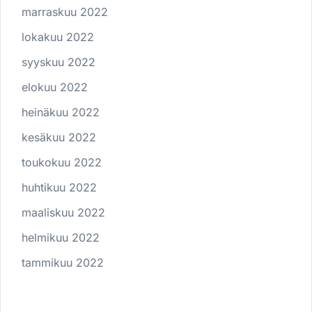
marraskuu 2022
lokakuu 2022
syyskuu 2022
elokuu 2022
heinäkuu 2022
kesäkuu 2022
toukokuu 2022
huhtikuu 2022
maaliskuu 2022
helmikuu 2022
tammikuu 2022