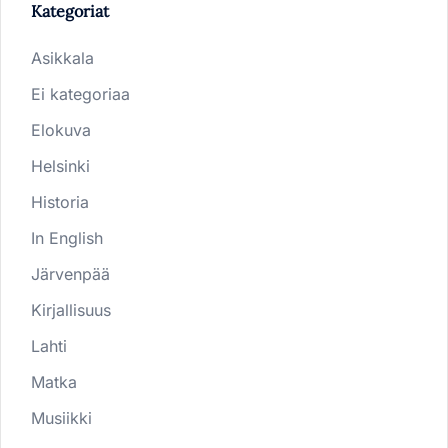
Kategoriat
Asikkala
Ei kategoriaa
Elokuva
Helsinki
Historia
In English
Järvenpää
Kirjallisuus
Lahti
Matka
Musiikki