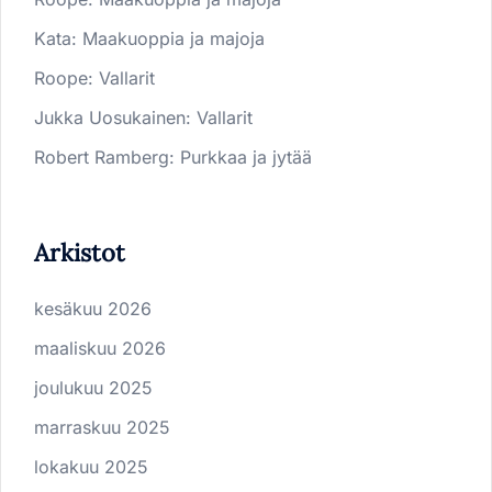
Kata
:
Maakuoppia ja majoja
Roope
:
Vallarit
Jukka Uosukainen
:
Vallarit
Robert Ramberg
:
Purkkaa ja jytää
Arkistot
kesäkuu 2026
maaliskuu 2026
joulukuu 2025
marraskuu 2025
lokakuu 2025