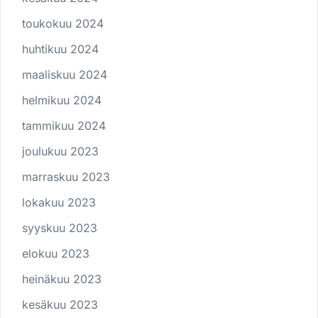
toukokuu 2024
huhtikuu 2024
maaliskuu 2024
helmikuu 2024
tammikuu 2024
joulukuu 2023
marraskuu 2023
lokakuu 2023
syyskuu 2023
elokuu 2023
heinäkuu 2023
kesäkuu 2023