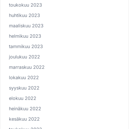
toukokuu 2023
huhtikuu 2023
maaliskuu 2023
helmikuu 2023
tammikuu 2023
joulukuu 2022
marraskuu 2022
lokakuu 2022
syyskuu 2022
elokuu 2022
heinäkuu 2022
kesäkuu 2022