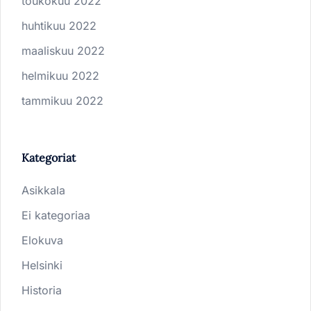
toukokuu 2022
huhtikuu 2022
maaliskuu 2022
helmikuu 2022
tammikuu 2022
Kategoriat
Asikkala
Ei kategoriaa
Elokuva
Helsinki
Historia