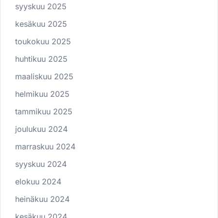
syyskuu 2025
kesäkuu 2025
toukokuu 2025
huhtikuu 2025
maaliskuu 2025
helmikuu 2025
tammikuu 2025
joulukuu 2024
marraskuu 2024
syyskuu 2024
elokuu 2024
heinäkuu 2024
kesäkuu 2024