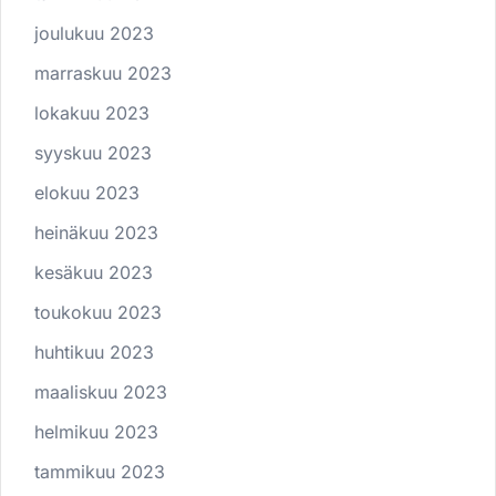
joulukuu 2023
marraskuu 2023
lokakuu 2023
syyskuu 2023
elokuu 2023
heinäkuu 2023
kesäkuu 2023
toukokuu 2023
huhtikuu 2023
maaliskuu 2023
helmikuu 2023
tammikuu 2023