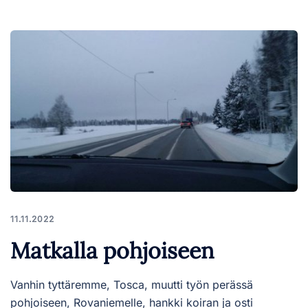
11.11.2022
Matkalla pohjoiseen
Vanhin tyttäremme, Tosca, muutti työn perässä
pohjoiseen, Rovaniemelle, hankki koiran ja osti