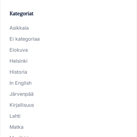
Kategoriat
Asikkala
Ei kategoriaa
Elokuva
Helsinki
Historia
In English
Järvenpää
Kirjallisuus
Lahti
Matka