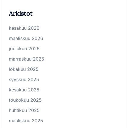
Arkistot
kesäkuu 2026
maaliskuu 2026
joulukuu 2025
marraskuu 2025
lokakuu 2025
syyskuu 2025
kesäkuu 2025
toukokuu 2025
huhtikuu 2025
maaliskuu 2025