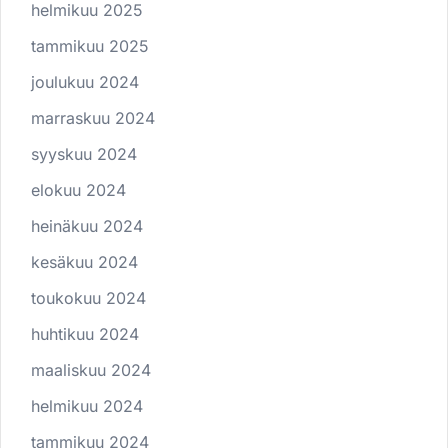
helmikuu 2025
tammikuu 2025
joulukuu 2024
marraskuu 2024
syyskuu 2024
elokuu 2024
heinäkuu 2024
kesäkuu 2024
toukokuu 2024
huhtikuu 2024
maaliskuu 2024
helmikuu 2024
tammikuu 2024