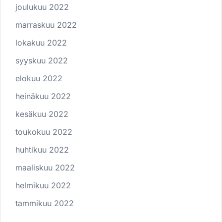
joulukuu 2022
marraskuu 2022
lokakuu 2022
syyskuu 2022
elokuu 2022
heinäkuu 2022
kesäkuu 2022
toukokuu 2022
huhtikuu 2022
maaliskuu 2022
helmikuu 2022
tammikuu 2022