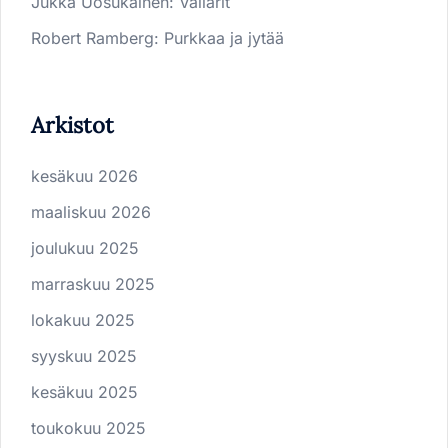
Jukka Uosukainen
:
Vallarit
Robert Ramberg
:
Purkkaa ja jytää
Arkistot
kesäkuu 2026
maaliskuu 2026
joulukuu 2025
marraskuu 2025
lokakuu 2025
syyskuu 2025
kesäkuu 2025
toukokuu 2025