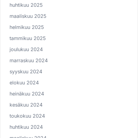
huhtikuu 2025
maaliskuu 2025
helmikuu 2025
tammikuu 2025
joulukuu 2024
marraskuu 2024
syyskuu 2024
elokuu 2024
heinäkuu 2024
kesäkuu 2024
toukokuu 2024
huhtikuu 2024