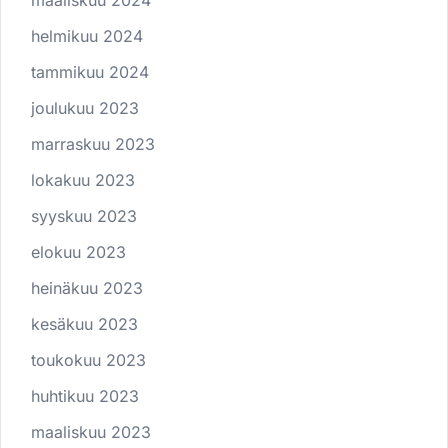
maaliskuu 2024
helmikuu 2024
tammikuu 2024
joulukuu 2023
marraskuu 2023
lokakuu 2023
syyskuu 2023
elokuu 2023
heinäkuu 2023
kesäkuu 2023
toukokuu 2023
huhtikuu 2023
maaliskuu 2023