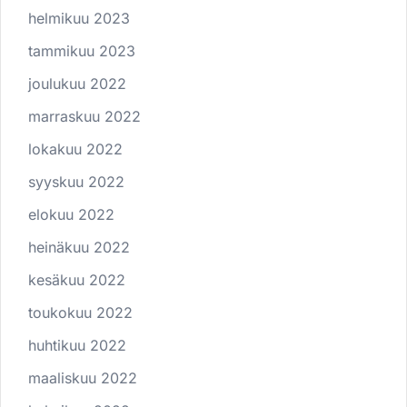
helmikuu 2023
tammikuu 2023
joulukuu 2022
marraskuu 2022
lokakuu 2022
syyskuu 2022
elokuu 2022
heinäkuu 2022
kesäkuu 2022
toukokuu 2022
huhtikuu 2022
maaliskuu 2022